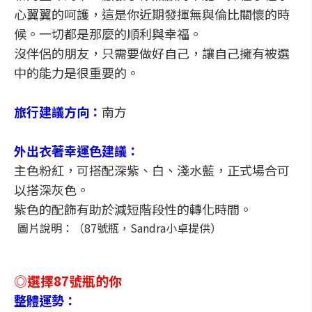
心翼翼的呵護，這是你近期發揮無與倫比關懷的時
候。一切都是那麼的順利與幸福。
沒伴侶的朋友，只需要做好自己，讓自己擁有被選
中的能力是很重要的。
旅行建議方向：
南方
外出衣著幸運色建議：
主色粉紅，可搭配深紫、白、淺水藍，正式場合可
以搭深灰色。
紫色的配飾有助於減短階段性的轉化時間。
圖片說明：（87號瓶，Sandra小卓提供）
◎選擇87號瓶的你
整體運勢：