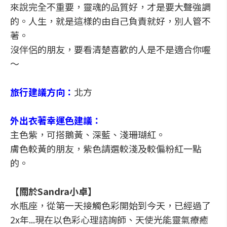
來說完全不重要，靈魂的品質好，才是要大聲強調
的。人生，就是這樣的由自己負責就好，別人管不
著。
沒伴侶的朋友，要看清楚喜歡的人是不是適合你喔
～
旅行建議方向：
北方
外出衣著幸運色建議：
主色紫，可搭鵝黃、深藍、淺珊瑚紅。
膚色較黃的朋友，紫色請選較淺及較偏粉紅一點
的。
【關於Sandra小卓】
水瓶座，從第一天接觸色彩開始到今天，已經過了
2x年...現在以色彩心理諮詢師、天使光能靈氣療癒