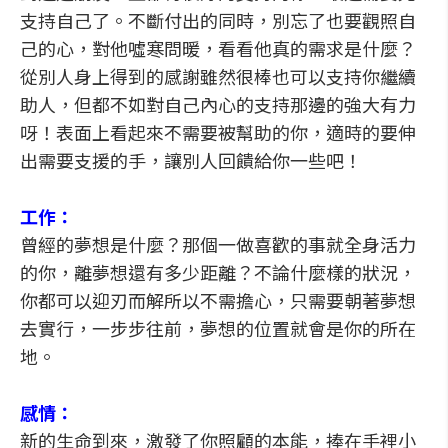
支持自己了。不斷付出的同時，別忘了也要觀照自
己的心，對他噓寒問暖，看看他真的需求是什麼？
從別人身上得到的感謝雖然很棒也可以支持你繼續
助人，但都不如對自己內心的支持那邊的強大有力
呀！表面上看起來不需要被幫助的你，適時的要伸
出需要支援的手，讓別人回饋給你一些吧！
工作：
曾經的夢想是什麼？那個一做喜歡的事就全身活力
的你，離夢想還有多少距離？不論什麼樣的狀況，
你都可以迎刃而解所以不需擔心，只需要朝著夢想
去實行，一步步往前，夢想的位置就會是你的所在
地。
感情：
新的生命到來，激發了你照顧的本能，捧在手裡小