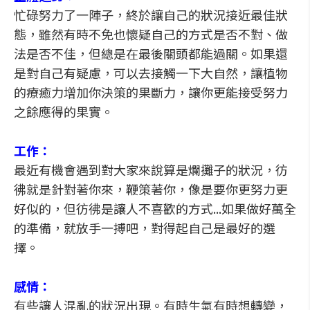
忙碌努力了一陣子，終於讓自己的狀況接近最佳狀
態，雖然有時不免也懷疑自己的方式是否不對、做
法是否不佳，但總是在最後關頭都能過關。如果還
是對自己有疑慮，可以去接觸一下大自然，讓植物
的療癒力增加你決策的果斷力，讓你更能接受努力
之餘應得的果實。
工作：
最近有機會遇到對大家來說算是爛攤子的狀況，彷
彿就是針對著你來，鞭策著你，像是要你更努力更
好似的，但彷彿是讓人不喜歡的方式...如果做好萬全
的準備，就放手一搏吧，對得起自己是最好的選
擇。
感情：
有些讓人混亂的狀況出現。有時生氣有時想轉變，