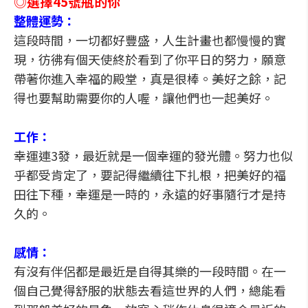
◎選擇45號瓶的你
整體運勢：
這段時間，一切都好豐盛，人生計畫也都慢慢的實
現，彷彿有個天使終於看到了你平日的努力，願意
帶著你進入幸福的殿堂，真是很棒。美好之餘，記
得也要幫助需要你的人喔，讓他們也一起美好。
工作：
幸運連3發，最近就是一個幸運的發光體。努力也似
乎都受肯定了，要記得繼續往下扎根，把美好的福
田往下種，幸運是一時的，永遠的好事隨行才是持
久的。
感情：
有沒有伴侶都是最近是自得其樂的一段時間。在一
個自己覺得舒服的狀態去看這世界的人們，總能看