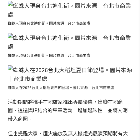
蜘蛛人現身台北迪化街。圖片來源｜台北市商業處
蜘蛛人現身台北迪化街。圖片來源｜台北市商業處
蜘蛛人在2026台北大稻埕夏日節登場。圖片來源｜台北市商業處
活動期間將攜手在地店家推出專屬優惠，串聯在地商
圈，透過與IP結合的集章活動，增加趣味性，並將人潮
帶入商圈。
但也提醒大家，煙火施放及無人機燈光展演預期將有大