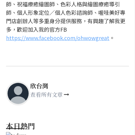
師、祝福療癒繪圖師、色彩人格與繪圖療癒導引
師、個人形象定位／個人色彩諮詢師、喔哇美好專
門店創辦人等多重身分提供服務，有興趣了解我更
多，歡迎加入我的官方FB
https://www.facebook.com/ohwowgreat
。
欣台灣
查看所有文章
本日熱門