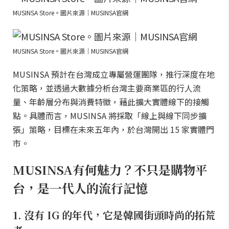
MUSINSA Store。圖片來源｜MUSINSA官網
MUSINSA Store。圖片來源｜MUSINSA官網
MUSINSA 預計在台灣成立專屬營運團隊，推行深度在地
化策略，並透過大數據分析台灣主要商業區的行人流
量、年齡層分布與消費特徵，藉此擴大實體線下的接觸
點。具體而言，MUSINSA 將採取「線上與線下同步擴
張」策略，目標在未來五年內，於台灣開出 15 家實體門
市。
MUSINSA有何魅力？不只是購物平
台，是一代人的流行記憶
1. 沒有 IG 的年代，它是韓國街頭時尚的拓荒