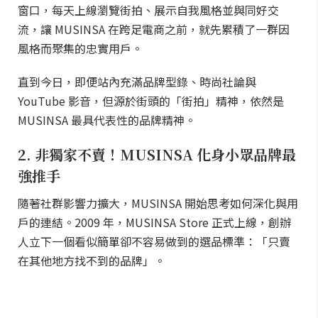
窗口，每天上線瀏覽街拍、展示自我風格並與同好交
流，讓 MUSINSA 在跨足電商之前，就先累積了一群因
風格而聚集的忠實用戶。
直到今日，即便站內充滿品牌型錄、時尚社論與
YouTube 影音，但源於街頭的「街拍」精神，依然是
MUSINSA 最具代表性的品牌精神。
2. 非獨家不賣！MUSINSA 化身小眾品牌最
強推手
隨著社群影響力擴大，MUSINSA 開始思考如何深化與用
戶的連結。2009 年，MUSINSA Store 正式上線，創辦
人立下一個看似簡單卻不容易做到的選品標準：「只賣
在其他地方找不到的品牌」。