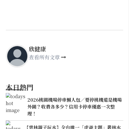
欣健康
查看所有文章
本日熱門
2026桃園機場停車懶人包／要停桃機還是機場
外圍？收費各多少？信用卡停車優惠一次整
理！
【雲林親子玩水】全台唯一「虎爺主題」叢林水