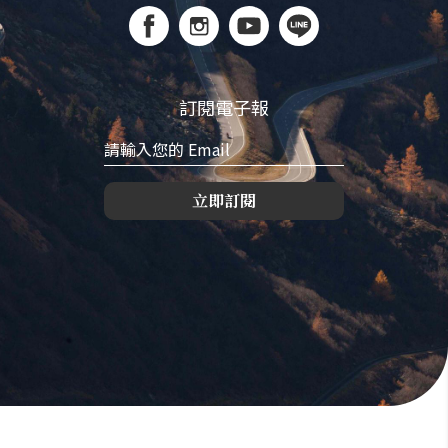
訂閱電子報
立即訂閱