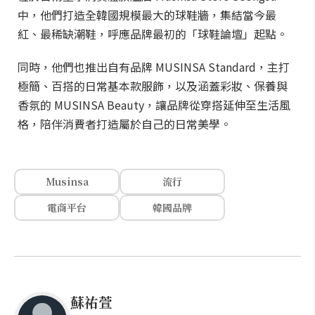
中，他們打造全韓國規模最大的球鞋牆，集結當今最
紅、最稀缺潮鞋，呼應品牌最初的「球鞋論壇」起點。
同時，他們也推出自有品牌 MUSINSA Standard，主打
極簡、百搭的日常基本款服飾，以及涵蓋彩妝、保養與
香氛的 MUSINSA Beauty，讓品牌從穿搭延伸至生活風
格，陪伴消費者打造屬於自己的日常美學。
Musinsa
流行
電商平台
韓國品牌
蘇祐萱