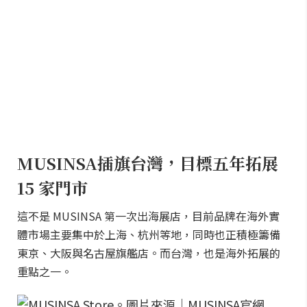
MUSINSA插旗台灣，目標五年拓展
15 家門市
這不是 MUSINSA 第一次出海展店，目前品牌在海外實
體市場主要集中於上海、杭州等地，同時也正積極籌備
東京、大阪與名古屋旗艦店。而台灣，也是海外拓展的
重點之一。