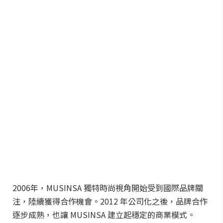
2006年，MUSINSA 獨特時尚視角開始受到國際品牌關
注，陸續獲得合作機會。2012 年公司化之後，品牌合作
逐步成熟，也讓 MUSINSA 建立起穩定的商業模式。