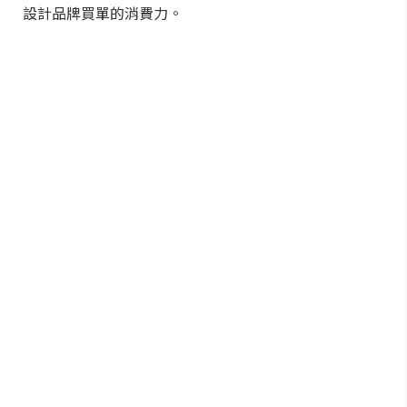
設計品牌買單的消費力。