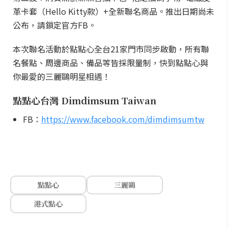
革卡套（Hello Kitty款）+全新聯名商品。推出日期尚未
公布，請鎖定官方FB。
本次聯名活動於點點心全台21家門市同步啟動，所有聯
名餐點、周邊商品、備品等皆採限量制，快到點點心與
你最愛的三麗鷗明星相遇！
點點心台灣 Dimdimsum Taiwan
FB：
https://www.facebook.com/dimdimsumtw
點點心
三麗鷗
港式點心