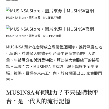
MUSINSA Store。圖片來源｜MUSINSA官網
MUSINSA Store。圖片來源｜MUSINSA官網
MUSINSA 預計在台灣成立專屬營運團隊，推行深度在地
化策略，並透過大數據分析台灣主要商業區的行人流
量、年齡層分布與消費特徵，藉此擴大實體線下的接觸
點。具體而言，MUSINSA 將採取「線上與線下同步擴
張」策略，目標在未來五年內，於台灣開出 15 家實體門
市。
MUSINSA有何魅力？不只是購物平
台，是一代人的流行記憶