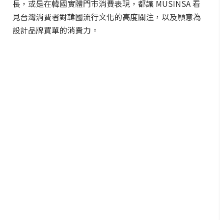
長，或是在韓國實體門市消費表現，都讓 MUSINSA 看
見台灣消費者對韓國流行文化的高度關注，以及願意為
設計品牌買單的消費力。