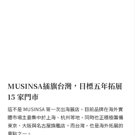
MUSINSA插旗台灣，目標五年拓展
15 家門市
這不是 MUSINSA 第一次出海展店，目前品牌在海外實
體市場主要集中於上海、杭州等地，同時也正積極籌備
東京、大阪與名古屋旗艦店。而台灣，也是海外拓展的
重點之一。