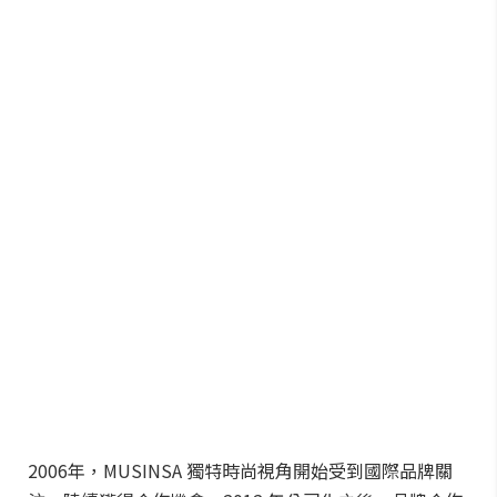
2006年，MUSINSA 獨特時尚視角開始受到國際品牌關