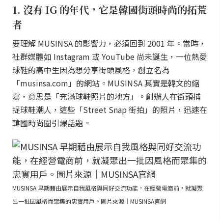
1. 沒有 IG 的年代，它是韓國街頭時尚的拓荒
者
要理解 MUSINSA 的影響力，必須回到 2001 年。當時，
社群媒體如 Instagram 或 YouTube 尚未誕生，一位熱愛
球鞋的高中生因為想分享街頭風格，創立名為
「musinsa.com」的網站。MUSINSA 其實是韓文的縮
寫，意思是「充滿球鞋照片的地方」。創辦人在街頭捕
捉球鞋潮人，這些「Street Snap 街拍」的照片，迅速在
韓國時尚圈引爆話題。
MUSINSA 早期藉由展示自我風格與同好交流功能，在經營電商前，就凝聚
出一批因風格而聚集的忠實用戶。圖片來源｜MUSINSA官網