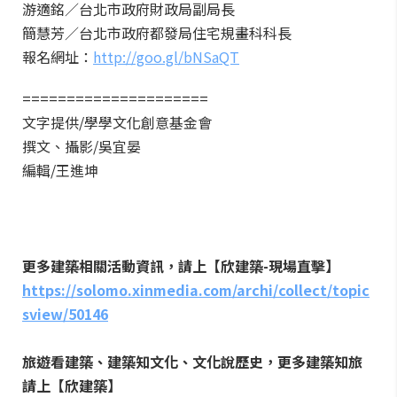
游適銘／台北市政府財政局副局長
簡慧芳／台北市政府都發局住宅規畫科科長
報名網址：
http://goo.gl/bNSaQT
=====================
文字提供/學學文化創意基金會
撰文、攝影/吳宜晏
編輯/王進坤
更多建築相關活動資訊，請上【欣建築-現場直擊】
https://solomo.xinmedia.com/archi/collect/topic
sview/50146
旅遊看建築、建築知文化、文化說歷史，更多建築知旅
請上【欣建築】