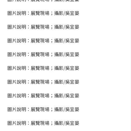
圖片說明：展覽現場；攝影/吳宜晏
圖片說明：展覽現場；攝影/吳宜晏
圖片說明：展覽現場；攝影/吳宜晏
圖片說明：展覽現場；攝影/吳宜晏
圖片說明：展覽現場；攝影/吳宜晏
圖片說明：展覽現場；攝影/吳宜晏
圖片說明：展覽現場；攝影/吳宜晏
圖片說明：展覽現場；攝影/吳宜晏
圖片說明：展覽現場；攝影/吳宜晏