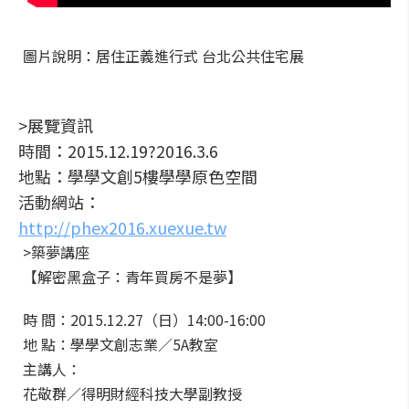
圖片說明：居住正義進行式 台北公共住宅展
>展覽資訊
時間：2015.12.19?2016.3.6
地點：學學文創5樓學學原色空間
活動網站：
http://phex2016.xuexue.tw
>築夢講座
【解密黑盒子：青年買房不是夢】
時 間：2015.12.27（日）14:00-16:00
地 點：學學文創志業／5A教室
主講人：
花敬群／得明財經科技大學副教授