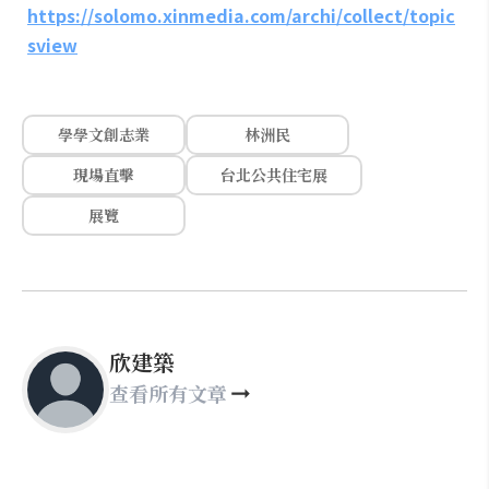
https://solomo.xinmedia.com/archi/collect/topic
sview
學學文創志業
林洲民
現場直擊
台北公共住宅展
展覽
欣建築
查看所有文章