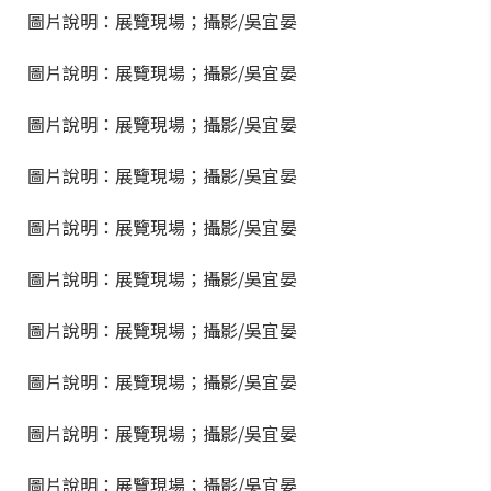
圖片說明：展覽現場；攝影/吳宜晏
圖片說明：展覽現場；攝影/吳宜晏
圖片說明：展覽現場；攝影/吳宜晏
圖片說明：展覽現場；攝影/吳宜晏
圖片說明：展覽現場；攝影/吳宜晏
圖片說明：展覽現場；攝影/吳宜晏
圖片說明：展覽現場；攝影/吳宜晏
圖片說明：展覽現場；攝影/吳宜晏
圖片說明：展覽現場；攝影/吳宜晏
圖片說明：展覽現場；攝影/吳宜晏