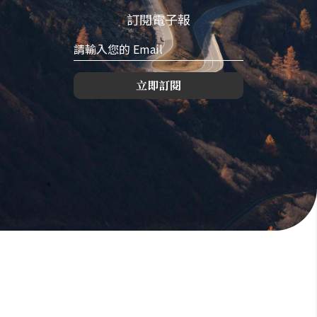
訂閱電子報
立即訂閱