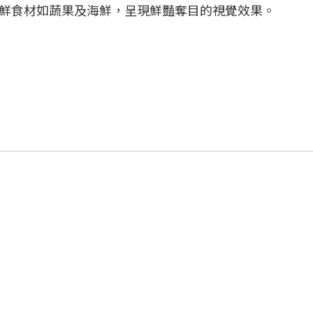
鮮食材如蔬果及海鮮，呈現鮮豔奪目的視覺效果。