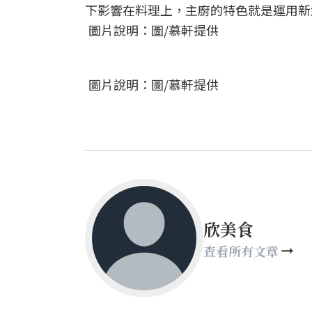
下影響在料理上，主廚的特色就是運用新
圖片說明：圖/慕軒提供
圖片說明：圖/慕軒提供
欣美食
查看所有文章