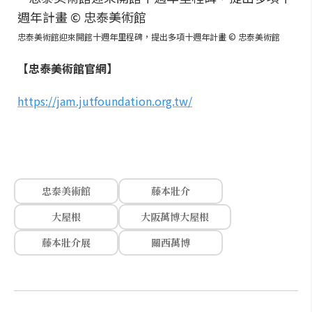
忠泰美術館迎來開館十週年里程碑，提出多項十週年計畫 © 忠泰美術館
【忠泰美術館官網】
https://jam.jutfoundation.org.tw/
忠泰美術館
藤本壯介
大屋根
大阪萬博大屋根
藤本壯介展
關西萬博