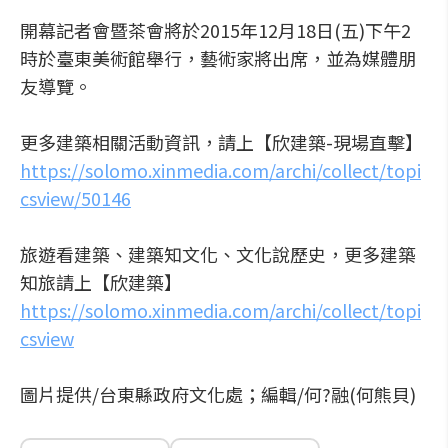
開幕記者會暨茶會將於2015年12月18日(五)下午2
時於臺東美術館舉行，藝術家將出席，並為媒體朋
友導覽。
更多建築相關活動資訊，請上【欣建築-現場直擊】
https://solomo.xinmedia.com/archi/collect/topi
csview/50146
旅遊看建築、建築知文化、文化說歷史，更多建築
知旅請上【欣建築】
https://solomo.xinmedia.com/archi/collect/topi
csview
圖片提供/台東縣政府文化處；編輯/何?融(何熊貝)