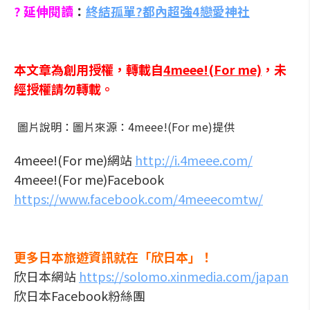
?
延伸閱讀
：
終結孤單?都內超強4戀愛神社
本文章為創用授權，轉載自
4meee!(For me)
，未
經授權請勿轉載。
圖片說明：圖片來源：4meee!(For me)提供
4meee!(For me)網站
http://i.4meee.com/
4meee!(For me)Facebook
https://www.facebook.com/4meeecomtw/
更多日本旅遊資訊就在「欣日本」！
欣日本網站
https://solomo.xinmedia.com/japan
欣日本Facebook粉絲團