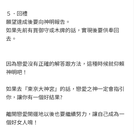
５．回禮
願望達成後要向神明報告。
如果先前有買御守或木牌的話，實現後要供奉回
去。
因為戀愛沒有正確的解答跟方法，這種時候就仰賴
神明吧！
如果去『東京大神宮』的話，戀愛之神一定會指引
你，讓你有一個好結果?
離開戀愛開運地以後也要繼續努力，讓自己成為一
個好女人唷！