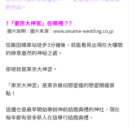
的方向。
?「東京大神宮」在哪裡？?
圖片說明：圖片來源：www.sesame-wedding.co.jp
從飯田橋車站徒步3分鐘後，就能看見出現在大樓間
的綠意盎然的神秘之處。
那裡就是東京大神宮。
「東京大神宮」是東京最招戀愛運的戀愛開運景
點！
這邊也是最早開始舉辦神前結婚典禮的神社，現在
每年都有很多新人在這舉行結婚典禮。