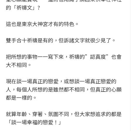
的「祈禱文」?
這也是東京大神宮才有的特色。
雙手合十祈禱是有的，但訴諸文字就很少見了。
把所想的事物一一寫下來，祈禱的”認真度”也會
大不相同。
現在談一場真正的戀愛，或想談一場真正戀愛的
人，每個人所想的是雖然都不相同，但真正的心願
都是一樣的。
就算年齡、穿著、氛圍不同，但大家想追求的都是
「談一場幸福的戀愛！」