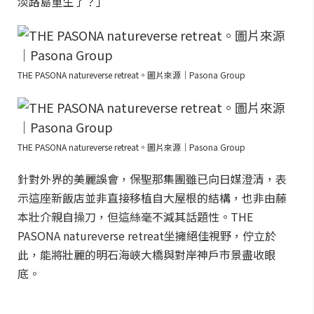
淡路島重生了？」
THE PASONA natureverse retreat。圖片來源｜Pasona Group
THE PASONA natureverse retreat。圖片來源｜Pasona Group
針對外界的美麗誤會，保聖那集團雖已向日媒澄清，表
示這座新飯店並非直接移植自大屋根的結構，也非由藤
本壯介親自操刀，但這絲毫不減其話題性。THE
PASONA natureverse retreat坐擁絕佳視野，佇立於
此，能將壯麗的明石海峽大橋與對岸神戶市景盡收眼
底。