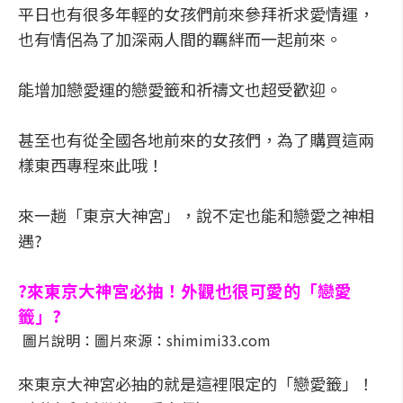
平日也有很多年輕的女孩們前來參拜祈求愛情運，
也有情侶為了加深兩人間的羈絆而一起前來。
能增加戀愛運的戀愛籤和祈禱文也超受歡迎。
甚至也有從全國各地前來的女孩們，為了購買這兩
樣東西專程來此哦！
來一趟「東京大神宮」，說不定也能和戀愛之神相
遇?
?來東京大神宮必抽！外觀也很可愛的「戀愛
籤」?
圖片說明：圖片來源：shimimi33.com
來東京大神宮必抽的就是這裡限定的「戀愛籤」！