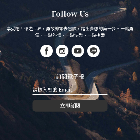
Follow Us
享受吧！環遊世界，勇敢歸零去冒險，踏出夢想的第一步。一點勇
氣，一點熱情，一點快樂，一點挑戰
訂閱電子報
立即訂閱