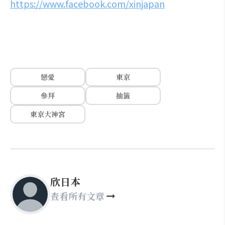
https://www.facebook.com/xinjapan
戀愛
東京
參拜
抽籤
東京大神宮
欣日本
查看所有文章