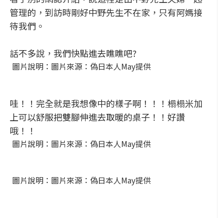
管理的，到訪時剛好中野先生不在家，只有阿媽接
待我們。
話不多說，我們快點進去瞧瞧吧?
圖片說明：圖片來源：偽日本人May提供
哇！！完全就是我想像中的樣子啊！！！榻榻米加
上可以舒服把雙腳伸進去取暖的桌子！！好讚
哦！！
圖片說明：圖片來源：偽日本人May提供
圖片說明：圖片來源：偽日本人May提供