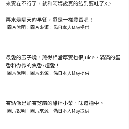
來實在不行了，就和阿媽說真的飽到要吐了XD
再來是隔天的早餐，還是一樣豐富喔！
圖片說明：圖片來源：偽日本人May提供
最愛的玉子燒，煎得相當厚實也很juice，滿滿的蛋
香和微微的焦香?超愛！
圖片說明：圖片來源：偽日本人May提供
有點像是加有芝麻的醋拌小菜，味道適中。
圖片說明：圖片來源：偽日本人May提供