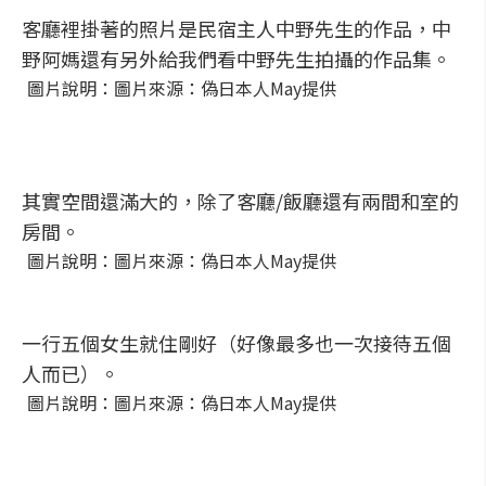
客廳裡掛著的照片是民宿主人中野先生的作品，中
野阿媽還有另外給我們看中野先生拍攝的作品集。
圖片說明：圖片來源：偽日本人May提供
其實空間還滿大的，除了客廳/飯廳還有兩間和室的
房間。
圖片說明：圖片來源：偽日本人May提供
一行五個女生就住剛好（好像最多也一次接待五個
人而已）。
圖片說明：圖片來源：偽日本人May提供