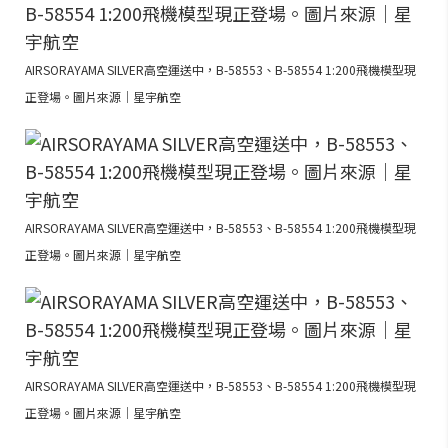
AIRSORAYAMA SILVER高空運送中，B-58553、B-58554 1:200飛機模型現
正登場。圖片來源｜星宇航空
AIRSORAYAMA SILVER高空運送中，B-58553、B-58554 1:200飛機模型現
正登場。圖片來源｜星宇航空
AIRSORAYAMA SILVER高空運送中，B-58553、B-58554 1:200飛機模型現
正登場。圖片來源｜星宇航空