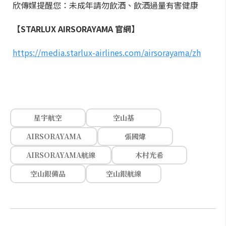
欣傳媒提醒您：未成年請勿飲酒、飲酒過量有害健康
【STARLUX AIRSORAYAMA 官網】
https://media.starlux-airlines.com/airsorayama/zh
星宇航空
空山基
AIRSORAYAMA
張國煒
AIRSORAYAMA航線
木村光希
空山銀備品
空山銀航線