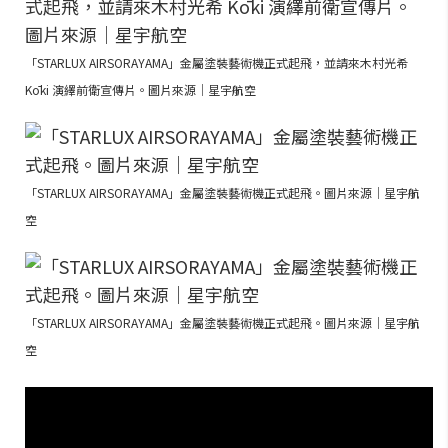
「STARLUX AIRSORAYAMA」金屬塗裝藝術機正式起飛，並請來木村光希
Kōki 演繹前衛宣傳片。圖片來源｜星宇航空
「STARLUX AIRSORAYAMA」金屬塗裝藝術機正式起飛。圖片來源｜星宇航
空
「STARLUX AIRSORAYAMA」金屬塗裝藝術機正式起飛。圖片來源｜星宇航
空