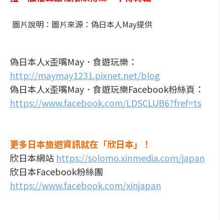
圖片說明：圖片來源：偽日本人May提供
偽日本人x歪嘴May．食遊玩樂：
http://maymay1231.pixnet.net/blog
偽日本人x歪嘴May．食遊玩樂Facebook粉絲頁：
https://www.facebook.com/LDSCLUB6?fref=ts
更多日本旅遊資訊就在「欣日本」！
欣日本網站
https://solomo.xinmedia.com/japan
欣日本Facebook粉絲團
https://www.facebook.com/xinjapan