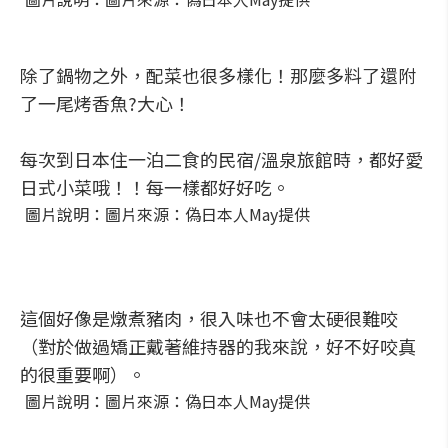
除了鍋物之外，配菜也很多樣化！那麼多料了還附
了一尾烤香魚?大心！
每次到日本住一泊二食的民宿/溫泉旅館時，都好愛
日式小菜哦！！每一樣都好好吃。
圖片說明：圖片來源：偽日本人May提供
這個好像是燉煮豬肉，很入味也不會太硬很難咬
（對於做過矯正戴著維持器的我來說，好不好咬真
的很重要啊）。
圖片說明：圖片來源：偽日本人May提供