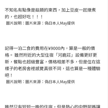
不知名有點像是菇類的東西，加上豆皮一起燉煮
的，也超好吃！！！
圖片說明：圖片來源：偽日本人May提供
記得一泊二食的費用在¥9000內，算是一般的價
格。 雖然附近的大型住宿「河鹿莊」設備更好更
新，餐點也超級豐富，價格相差不多，但是住在這
樣子的老房舍裡感覺真很不同，這也算是一種體驗
吧！
圖片說明：圖片來源：偽日本人May提供
雖然只有短短一晚的住宿，但是熱心的中野阿媽讓