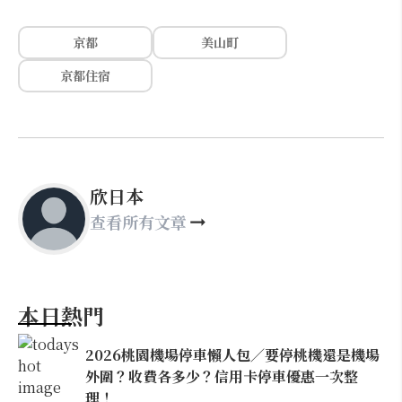
京都
美山町
京都住宿
欣日本
查看所有文章
本日熱門
2026桃園機場停車懶人包／要停桃機還是機場
外圍？收費各多少？信用卡停車優惠一次整
理！