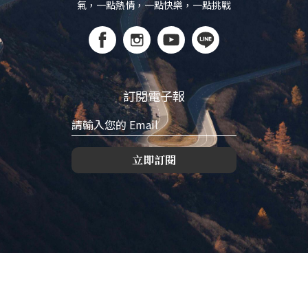
氣，一點熱情，一點快樂，一點挑戰
訂閱電子報
立即訂閱