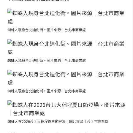
蜘蛛人現身台北迪化街。圖片來源｜台北市商業處
蜘蛛人現身台北迪化街。圖片來源｜台北市商業處
蜘蛛人現身台北迪化街。圖片來源｜台北市商業處
蜘蛛人在2026台北大稻埕夏日節登場。圖片來源｜台北市商業處