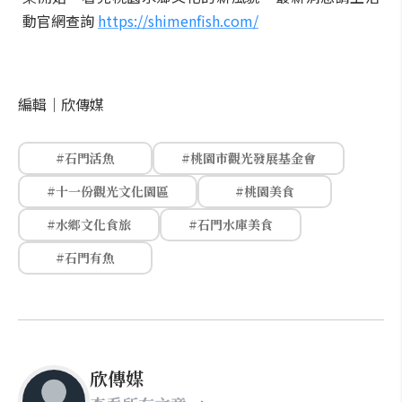
動官網查詢
https://shimenfish.com/
編輯｜
欣傳媒
#石門活魚
#桃園市觀光發展基金會
#十一份觀光文化園區
#桃園美食
#水鄉文化食旅
#石門水庫美食
#石門有魚
欣傳媒