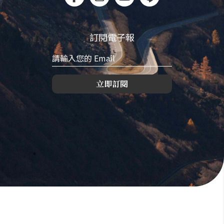
訂閱電子報
立即訂閱