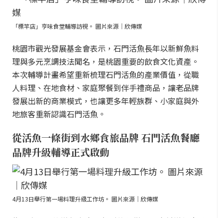
「標竿店」亨味食堂輔導訪視。 圖片來源｜欣傳媒
桃園市觀光發展基金會表示，石門活魚長年以新鮮魚料
理與多元烹調技法聞名，是桃園重要的飲食文化資產。
本次輔導計畫希望重新梳理石門活魚的產業價值，從職
人料理、在地食材、家庭聚餐到伴手禮商品，讓老品牌
發展出新的商業模式，也讓更多年輕族群、小家庭與外
地旅客重新認識石門活魚。
從活魚一條街到水鄉食旅品牌 石門活魚餐廳
品牌升級輔導正式啟動
4月13日舉行第一場料理升級工作坊。 圖片來源｜欣傳媒