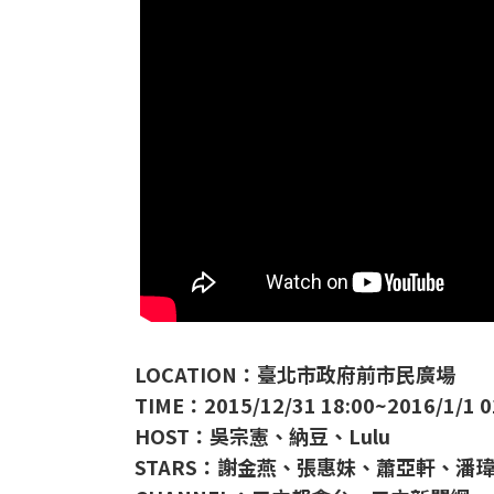
LOCATION：臺北市政府前市民廣場
TIME：2015/12/31 18:00~2016/1/1 0
HOST：吳宗憲、納豆、Lulu
STARS：謝金燕、張惠妹、蕭亞軒、