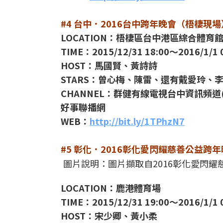
#4 台中．2016台中跨年晚會（梧棲現場
LOCATION：梧棲區台中港區綜合體育
TIME：2015/12/31 18:00～2016/1/1 
HOST：馬國賢、黃詩詩
STARS：曾心梅、陳雷、還有戴愛玲
CHANNEL：群健有線電視台中資訊頻道(
好事聯播網
WEB：
http://bit.ly/1TPhzN7
#5 彰化．2016彰化愛閃耀慈善公益跨
圖片說明：圖片擷取自2016彰化愛閃
LOCATION：鹿港體育場
TIME：2015/12/31 19:00～2016/1/1 
HOST：宋少卿、黃小柔