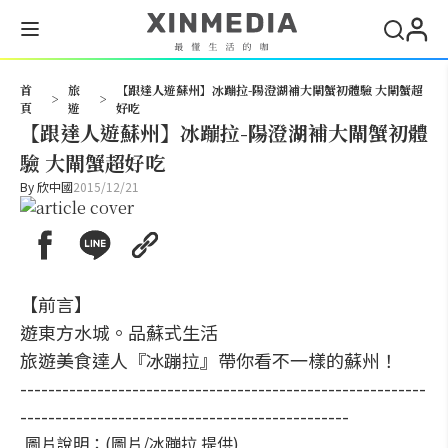
搜尋
首
旅
【跟達人遊蘇州】冰蹦拉-陽澄湖補大閘蟹初體驗 大閘蟹超
>
>
頁
遊
好吃
【跟達人遊蘇州】冰蹦拉-陽澄湖補大閘蟹初體
驗 大閘蟹超好吃
By
欣中國
2015/12/21
【前言】
遊東方水城。品蘇式生活
旅遊美食達人『冰蹦拉』帶你看不一樣的蘇州！
----------------------------------------------------------
-----------------------------------------------
圖片說明：(圖片/冰蹦拉 提供)