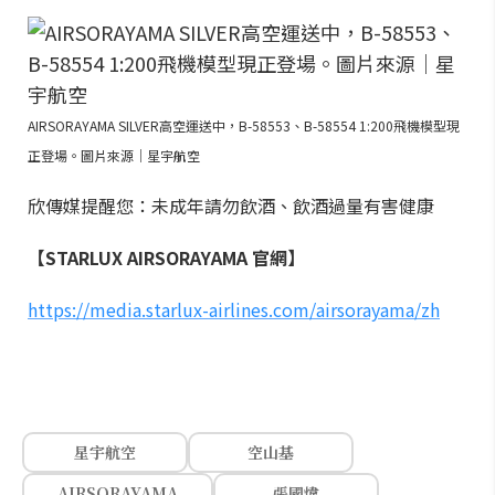
AIRSORAYAMA SILVER高空運送中，B-58553、B-58554 1:200飛機模型現
正登場。圖片來源｜星宇航空
欣傳媒提醒您：未成年請勿飲酒、飲酒過量有害健康
【STARLUX AIRSORAYAMA 官網】
https://media.starlux-airlines.com/airsorayama/zh
星宇航空
空山基
AIRSORAYAMA
張國煒