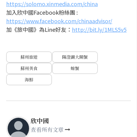
https://solomo.xinmedia.com/china
加入欣中國Facebook粉絲團 :
https://www.facebook.com/chinaadvisor/
加《旅中國》為Line好友：
http://bit.ly/1MLS5v5
蘇州旅遊
陽澄湖大閘蟹
蘇州美食
螃蟹
海鮮
欣中國
查看所有文章