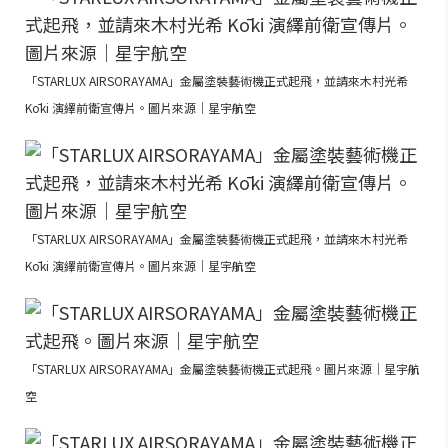
「STARLUX AIRSORAYAMA」金屬塗裝藝術機正式起飛，並請來木村光希
Kōki 演繹前衛宣傳片。圖片來源｜星宇航空
「STARLUX AIRSORAYAMA」金屬塗裝藝術機正式起飛，並請來木村光希
Kōki 演繹前衛宣傳片。圖片來源｜星宇航空
「STARLUX AIRSORAYAMA」金屬塗裝藝術機正式起飛。圖片來源｜星宇航
空