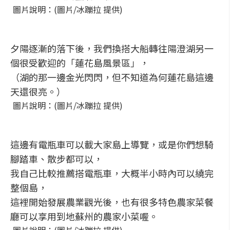
圖片說明：(圖片/冰蹦拉 提供)
夕陽逐漸的落下後，我們換搭大船轉往陽澄湖另一
個很受歡迎的「蓮花島風景區」，
（湖的那一邊金光閃閃，但不知道為何蓮花島這邊
天還很亮。）
圖片說明：(圖片/冰蹦拉 提供)
這邊有電瓶車可以載大家島上導覽，或是你們想騎
腳踏車、散步都可以，
我自己比較推薦搭電瓶車，大概半小時內可以繞完
整個島，
這裡開始發展農業觀光後，也有很多特色農家菜餐
廳可以享用到地蘇州的農家小菜喔。