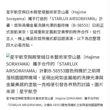
星宇航空與日本殿堂級藝術家空山基（Hajime
Sorayama）攜手打造的「STARLUX AIRSORAYAMA」計
畫，首架具備金屬洗鍊光澤的藝術機（B-58553）日前正
式首航東京！這場重新定義航空美學的跨界合作，從代
言人、機上備品到首飛儀式都話題滿滿，以下為您整理
四大必看亮點。
星宇航空與殿堂級日本藝術家空山基（Hajime SORAYAMA）攜手合作的
「STARLUX AIRSORAYAMA」計劃B-58553銀色飛機於之前降落桃園國際機