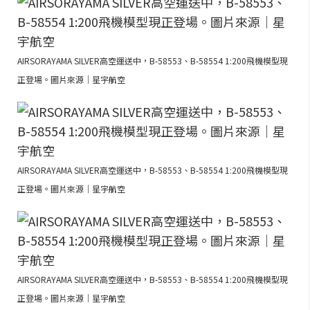
AIRSORAYAMA SILVER高空運送中，B-58553、B-58554 1:200飛機模型現
正登場。圖片來源｜星宇航空
AIRSORAYAMA SILVER高空運送中，B-58553、B-58554 1:200飛機模型現
正登場。圖片來源｜星宇航空
AIRSORAYAMA SILVER高空運送中，B-58553、B-58554 1:200飛機模型現
正登場。圖片來源｜星宇航空