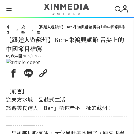
搜尋
首
旅
【跟達人遊蘇州】Ben-朱鴻興麵館 舌尖上的中國節目推
>
>
頁
遊
薦
【跟達人遊蘇州】Ben-朱鴻興麵館 舌尖上的
中國節目推薦
By
欣中國
2015/12/22
【前言】
遊東方水城。品蘇式生活
旅遊美食達人『Ben』帶你看不一樣的蘇州！
----------------------------------------------------------
------------------
一早逛完拙政園後，大伙兒肚子也餓了，原來規畫