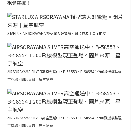
視覺震撼！
STARLUX AIRSORAYAMA 模型讓人好驚豔。圖片來源｜星宇航空
AIRSORAYAMA SILVER高空運送中，B-58553、B-58554 1:200飛機模型現
正登場。圖片來源｜星宇航空
AIRSORAYAMA SILVER高空運送中，B-58553、B-58554 1:200飛機模型現
正登場。圖片來源｜星宇航空