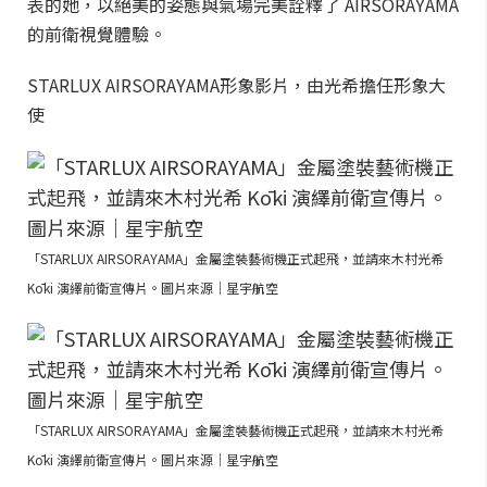
表的她，以絕美的姿態與氣場完美詮釋了 AIRSORAYAMA
的前衛視覺體驗。
STARLUX AIRSORAYAMA形象影片，由光希擔任形象大
使
「STARLUX AIRSORAYAMA」金屬塗裝藝術機正式起飛，並請來木村光希
Kōki 演繹前衛宣傳片。圖片來源｜星宇航空
「STARLUX AIRSORAYAMA」金屬塗裝藝術機正式起飛，並請來木村光希
Kōki 演繹前衛宣傳片。圖片來源｜星宇航空