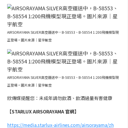
AIRSORAYAMA SILVER高空運送中，B-58553、B-58554 1:200飛機模型現
正登場。圖片來源｜星宇航空
AIRSORAYAMA SILVER高空運送中，B-58553、B-58554 1:200飛機模型現
正登場。圖片來源｜星宇航空
欣傳媒提醒您：未成年請勿飲酒、飲酒過量有害健康
【STARLUX AIRSORAYAMA 官網】
https://media.starlux-airlines.com/airsorayama/zh