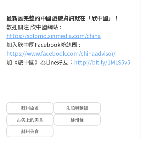
最新最完整的中國旅遊資訊就在「欣中國」！
歡迎關注 欣中國網站 :
https://solomo.xinmedia.com/china
加入欣中國Facebook粉絲團 :
https://www.facebook.com/chinaadvisor/
加《旅中國》為Line好友：
http://bit.ly/1MLS5v5
蘇州旅遊
朱鴻興麵館
舌尖上的美食
蘇州麵
蘇州美食