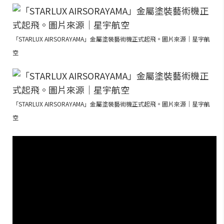
「STARLUX AIRSORAYAMA」金屬塗裝藝術機正式起飛。圖片來源｜星宇航
空
「STARLUX AIRSORAYAMA」金屬塗裝藝術機正式起飛。圖片來源｜星宇航
空