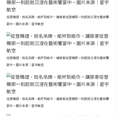
從登機證、姓名吊牌、紙杯到紙巾，讓旅客從登機那一刻起就沉浸在藝術饗
宴中。圖片來源｜星宇航空
從登機證、姓名吊牌、紙杯到紙巾，讓旅客從登機那一刻起就沉浸在藝術饗
宴中。圖片來源｜星宇航空
從登機證、姓名吊牌、紙杯到紙巾，讓旅客從登機那一刻起就沉浸在藝術饗
宴中。圖片來源｜星宇航空