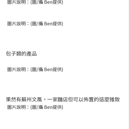
圖片說明：(圖/攝 Ben提供)
圖片說明：(圖/攝 Ben提供)
包子類的產品
圖片說明：(圖/攝 Ben提供)
果然有蘇州文風，一家麵店但可以佈置的這麼雅致
圖片說明：(圖/攝 Ben提供)