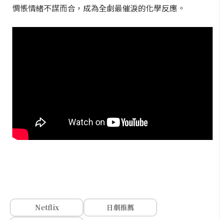
惆悵情緒不謀而合，成為全劇最催淚的化學反應。
Netflix
日劇推薦