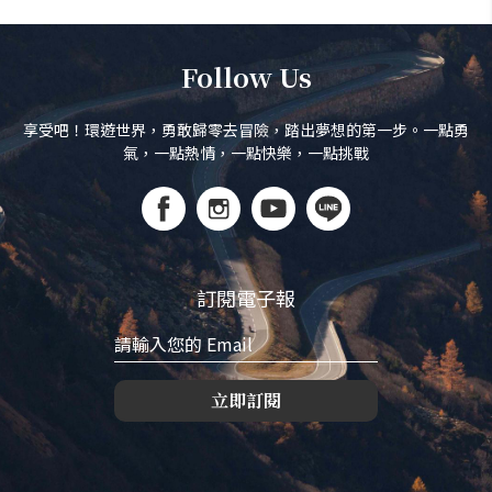
Follow Us
享受吧！環遊世界，勇敢歸零去冒險，踏出夢想的第一步。一點勇
氣，一點熱情，一點快樂，一點挑戰
訂閱電子報
立即訂閱