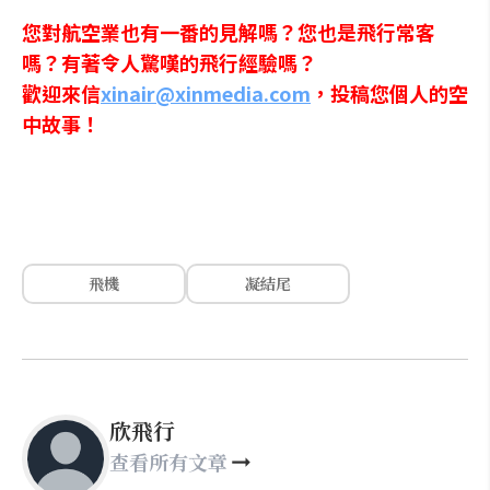
您對航空業也有一番的見解嗎？您也是飛行常客
嗎？有著令人驚嘆的飛行經驗嗎？
歡迎來信
xinair@xinmedia.com
，投稿您個人的空
中故事！
飛機
凝結尾
欣飛行
查看所有文章