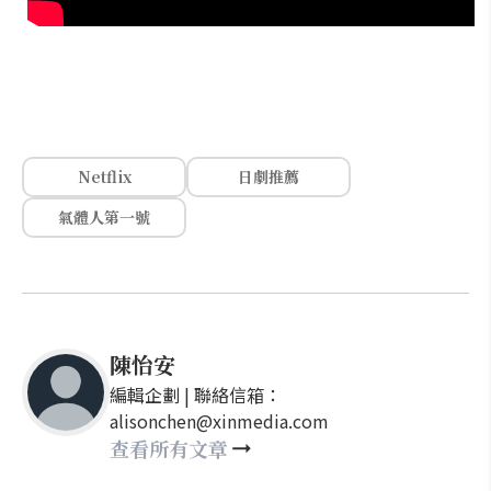
Netflix
日劇推薦
氣體人第一號
陳怡安
編輯企劃 | 聯絡信箱：
alisonchen@xinmedia.com
查看所有文章