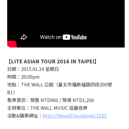
【LITE ASIAN TOUR 2016 IN TAIPEI】
日期：2015.01.24 星期日
時間：20:00pm
地點：THE WALL 公館（臺北市羅斯福路四段200號
B1）
售票資訊：預售
NTD900 /
現場
NTD1,200
主辦單位：
THE WALL MUSIC
這牆音樂
活動
&
購票網址：
http://thewall.tw/
shows/1533