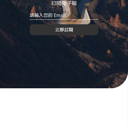
訂閱電子報
立即訂閱