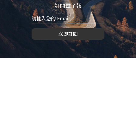
訂閱電子報
立即訂閱