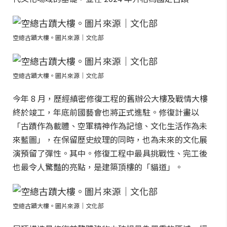
空總古蹟大樓。圖片來源｜文化部
空總古蹟大樓。圖片來源｜文化部
今年 8 月，歷經縝密修復工程的舊辦公大樓及戰情大樓
終於竣工，年底前國藝會也將正式進駐。修復計畫以
「古蹟作為載體、空軍精神作為記憶、文化生活作為未
來藍圖」，在保留歷史紋理的同時，也為未來的文化展
演預留了彈性。其中。修復工程中最具挑戰性、完工後
也最令人驚豔的亮點，是建築頂樓的「貓道」。
空總古蹟大樓。圖片來源｜文化部