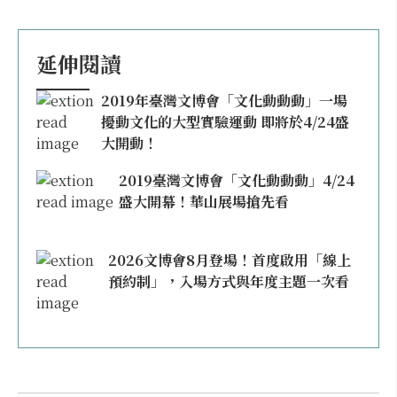
延伸閱讀
2019年臺灣文博會「文化動動動」一場
擾動文化的大型實驗運動 即將於4/24盛
大開動！
2019臺灣文博會「文化動動動」4/24
盛大開幕！華山展場搶先看
2026文博會8月登場！首度啟用「線上
預約制」，入場方式與年度主題一次看