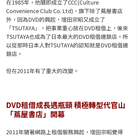
在1985年，他隨即成立了CCC(Culture
Convenience Club Co. Ltd)，旗下除了蔦屋書店
外，因為DVD的興起，增田宗昭又成立了
「TSUTAYA」，把事業重心放在DVD租借上，後來
TSUTAYA也成為了日本最大的DVD租借連鎖店。所
以從那時日本人對TSUTAYA的認知就是DVD租借連
鎖店。
但在2011年有了重大的改變。
DVD租借成長遇瓶頸 積極轉型代官山
「蔦屋書店」開幕
2011年隨著網路上租借服務興起，增田宗昭覺得