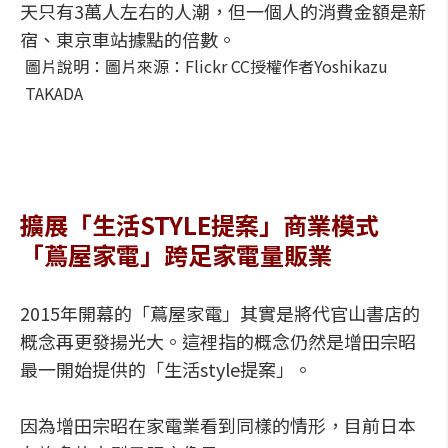
天只有3萬人左右的人潮，但一個人的消費金額是新
宿、東京車站據點的倍數。
圖片說明：圖片來源：Flickr CC授權作者Yoshikazu
TAKADA
擴展「生活STYLE提案」商業模式
「蔦屋家電」跨足家電量販業
2015年開幕的「蔦屋家電」其實是將代官山書店的
概念再更發揚光大。這裡指的概念仍然是增田宗昭
最一開始提供的「生活style提案」。
因為增田宗昭在家電業看到同樣的情形，目前日本