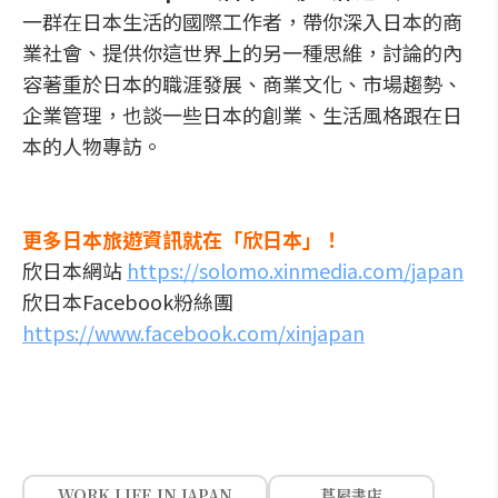
一群在日本生活的國際工作者，帶你深入日本的商
業社會、提供你這世界上的另一種思維，討論的內
容著重於日本的職涯發展、商業文化、市場趨勢、
企業管理，也談一些日本的創業、生活風格跟在日
本的人物專訪。
更多日本旅遊資訊就在「欣日本」！
欣日本網站
https://solomo.xinmedia.com/japan
欣日本Facebook粉絲團
https://www.facebook.com/xinjapan
WORK LIFE IN JAPAN
蔦屋書店