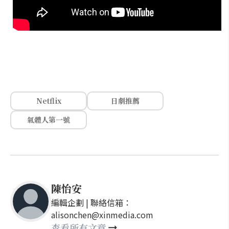
Netflix
日劇推薦
氣體人第一號
陳怡安
編輯企劃 | 聯絡信箱：
alisonchen@xinmedia.com
查看所有文章