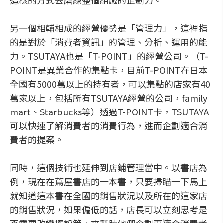
這樣的方式去磨練整個組織的企劃力。
另一個相輔相成的經營優勢是「管理力」，這裡指
的是對於「消費者資訊」的管理、分析、運用的能
力。TSUTAYA也是「T-POINT」的經營公司。（T-
POINT是異業合作的集點卡，目前T-POINT在日本
全國有5000萬以上的持有者，可以集點的店家有40
萬家以上，包括所有TSUTAYA經營的公司，family
mart、Starbucks等）透過T-POINT卡，TSUTAYA
可以快速了解消費者的消費行為，進而企劃適合消
費者的提案。
同時，這個技術也延伸到店鋪管理當中。以書店為
例，現在在蔦屋書店的一本書，只要掃瞄一下馬上
就知道這本書在全國的銷售狀況以及所在的這家店
的銷售狀況，如果偏低的話，店長可以立刻思考是