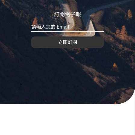
訂閱電子報
立即訂閱