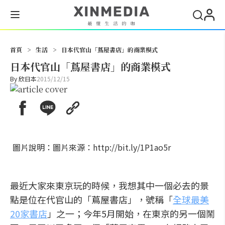
搜尋
首頁
>
生活
>
日本代官山「蔦屋書店」的商業模式
日本代官山「蔦屋書店」的商業模式
By
欣日本
2015/12/15
圖片說明：圖片來源：http://bit.ly/1P1ao5r
最近大家來東京玩的時候，我想其中一個必去的景
點是位在代官山的「蔦屋書店」，號稱「
全球最美
20家書店
」之一；今年5月開始，在東京的另一個鬧