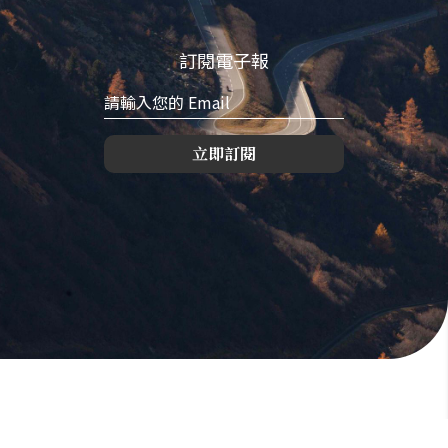
訂閱電子報
立即訂閱