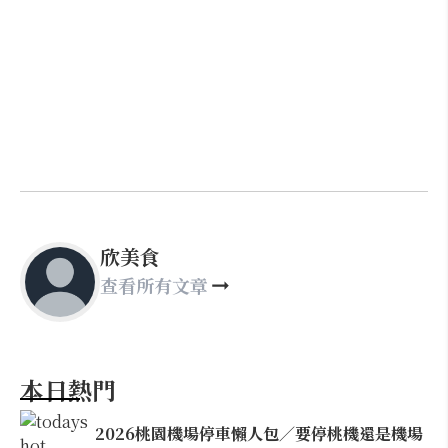
欣美食
查看所有文章
本日熱門
2026桃園機場停車懶人包／要停桃機還是機場