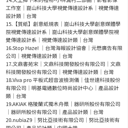
工作室｜崑山科技大學視覺傳達設計系｜視覺傳達
設計類｜台灣
15.【質紙】創意紙規表｜崑山科技大學創意媒體學
院視覺傳達設計系｜崑山科技大學創意媒體學院視
覺傳達設計系｜視覺傳達設計類｜台灣
16.Stop Haze! ｜台灣海報設計協會｜元懋廣告有限
公司｜視覺傳達設計類｜台灣
17.文鼎書苑宋｜文鼎科技開發股份有限公司｜文鼎
科技開發股份有限公司｜視覺傳達設計類｜台灣
18.Viva pro 平板式超音波檢測儀｜佳世達科技股份
有限公司｜明基電通數位時尚設計中心｜產品設計
類｜台灣
19.AKIAK 格陵蘭式獨木舟槳｜器研所股份有限公司
｜器研所股份有限公司｜產品設計類｜台灣
20.nubiaZ9｜努比亞技術有限公司｜努比亞技術有
限公司｜產品設計類｜中國大陸