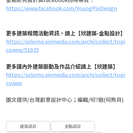
https://www.facebook.com/YoungPinDesign
更多建築相關活動資訊，請上【欣建築-金點設計】
https://solomo.xinmedia.com/archi/collect/topi
csview/51035
更多國內外建築脈動及作品介紹請上【欣建築】
https://solomo.xinmedia.com/archi/collect/topi
csview
圖文提供/台灣創意設計中心；編輯/何?融(何熊貝)
建築設計
金點設計