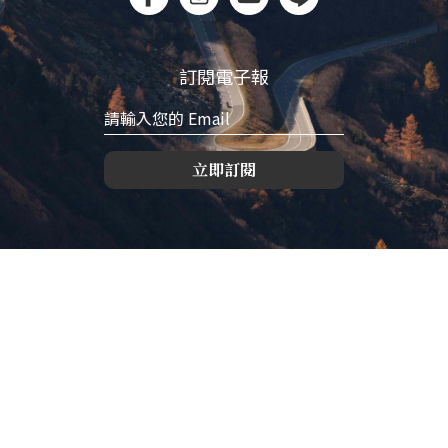
訂閱電子報
立即訂閱