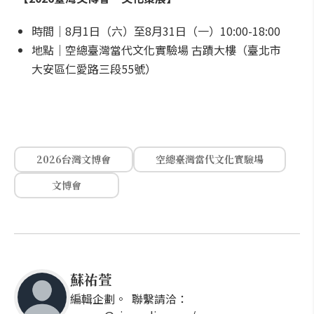
時間｜8月1日（六）至8月31日（一）10:00-18:00
地點｜空總臺灣當代文化實驗場 古蹟大樓（臺北市
大安區仁愛路三段55號）
2026台灣文博會
空總臺灣當代文化實驗場
文博會
蘇祐萱
編輯企劃。 聯繫請洽：