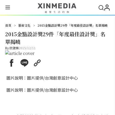
搜尋
首頁
>
藝術文化
>
2015金點設計獎29件「年度最佳設計獎」名單揭曉
2015金點設計獎29件「年度最佳設計獎」名
單揭曉
By
欣建築
2015/12/11
圖片說明：圖片提供/台灣創意設計中心
圖片說明：圖片提供/台灣創意設計中心