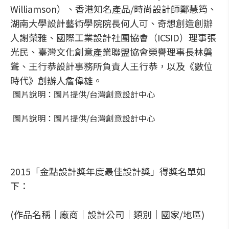
Williamson）、香港知名產品/時尚設計師鄭慧筠、
湖南大學設計藝術學院院長何人可、奇想創造創辦
人謝榮雅、國際工業設計社團協會（ICSID）理事張
光民、臺灣文化創意產業聯盟協會榮譽理事長林磐
聳、王行恭設計事務所負責人王行恭，以及《數位
時代》創辦人詹偉雄。
圖片說明：圖片提供/台灣創意設計中心
圖片說明：圖片提供/台灣創意設計中心
2015「金點設計獎年度最佳設計獎」得獎名單如
下：
(作品名稱｜廠商｜設計公司｜類別｜國家/地區)