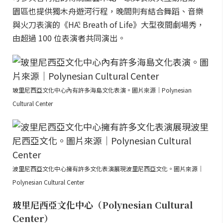
園區也提供獨木舟遊河行程，晚間則有結合舞蹈、音樂
與火刀表演的《HĀ: Breath of Life》大型夜間劇場秀，
由超過 100 位表演者共同演出。
玻里尼西亞文化中心內有許多海島文化表演。圖片來源｜Polynesian
Cultural Center
波里尼西亞文化中心擁有許多文化表演展現波里尼西亞文化。圖片來源｜
Polynesian Cultural Center
玻里尼西亞文化中心（Polynesian Cultural
Center）