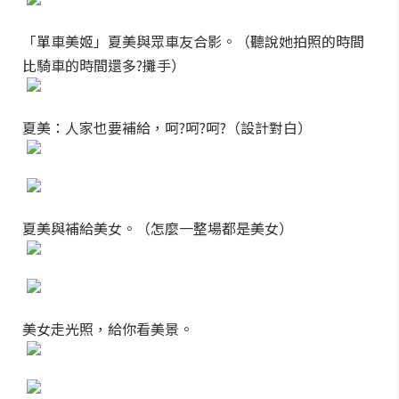
「單車美姬」夏美與眾車友合影。（聽說她拍照的時間
比騎車的時間還多?攤手）
夏美：人家也要補給，呵?呵?呵?（設計對白）
夏美與補給美女。（怎麼一整場都是美女）
美女走光照，給你看美景。