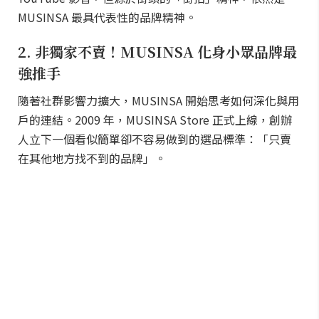
MUSINSA 最具代表性的品牌精神。
2. 非獨家不賣！MUSINSA 化身小眾品牌最
強推手
隨著社群影響力擴大，MUSINSA 開始思考如何深化與用
戶的連結。2009 年，MUSINSA Store 正式上線，創辦
人立下一個看似簡單卻不容易做到的選品標準：「只賣
在其他地方找不到的品牌」。