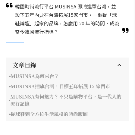
韓國時尚流行平台 MUSINSA 即將進軍台灣，並
設下五年內要在台灣拓展15家門市。一個從「球
鞋論壇」起家的品牌，怎麼用 20 年的時間，成為
當今韓國流行指標？
文章目錄
MUSINSA為何來台？
MUSINSA插旗台灣，目標五年拓展 15 家門市
MUSINSA有何魅力？不只是購物平台，是一代人的
流行記憶
從球鞋到全方位生活風格的時尚版圖