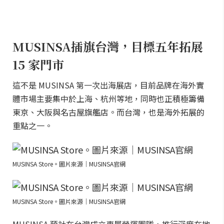
MUSINSA插旗台灣，目標五年拓展
15 家門市
這不是 MUSINSA 第一次出海展店，目前品牌在海外實
體市場主要集中於上海、杭州等地，同時也正積極籌備
東京、大阪與名古屋旗艦店。而台灣，也是海外拓展的
重點之一。
MUSINSA Store。圖片來源｜MUSINSA官網
MUSINSA Store。圖片來源｜MUSINSA官網