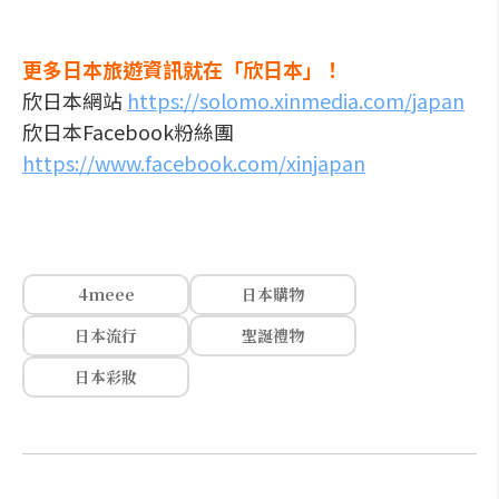
更多日本旅遊資訊就在「欣日本」！
欣日本網站
https://solomo.xinmedia.com/japan
欣日本Facebook粉絲團
https://www.facebook.com/xinjapan
4meee
日本購物
日本流行
聖誕禮物
日本彩妝