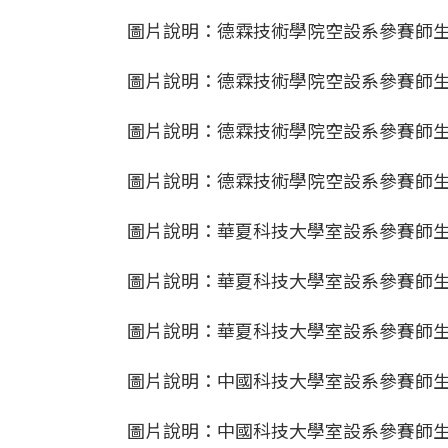
圖片說明：德霖技術學院空設系參賽師生
圖片說明：德霖技術學院空設系參賽師生
圖片說明：德霖技術學院空設系參賽師生
圖片說明：德霖技術學院空設系參賽師生
圖片說明：華夏科技大學室設系參賽師生
圖片說明：華夏科技大學室設系參賽師生
圖片說明：華夏科技大學室設系參賽師生
圖片說明：中國科技大學室設系參賽師生
圖片說明：中國科技大學室設系參賽師生