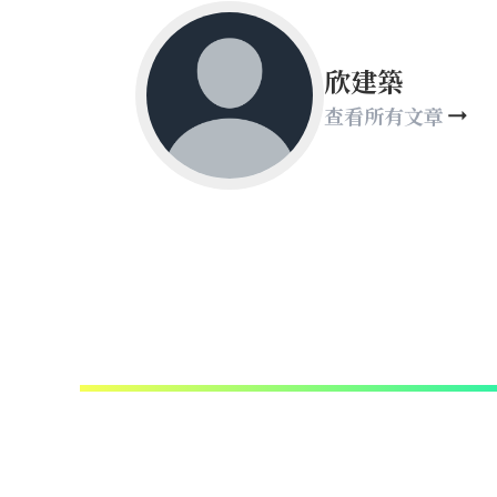
欣建築
查看所有文章