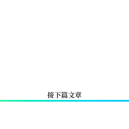
接下篇文章