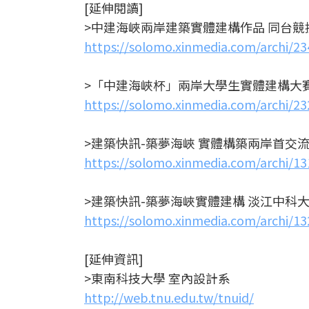
[延伸閱讀]
>中建海峽兩岸建築實體建構作品 同台競
https://solomo.xinmedia.com/archi/2
>「中建海峽杯」兩岸大學生實體建構大賽
https://solomo.xinmedia.com/archi/2
>建築快訊-築夢海峽 實體構築兩岸首交
https://solomo.xinmedia.com/archi/1
>建築快訊-築夢海峽實體建構 淡江中科
https://solomo.xinmedia.com/archi/1
[延伸資訊]
>東南科技大學 室內設計系
http://web.tnu.edu.tw/tnuid/