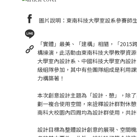
圖片說明：東南科技大學室設系參賽師生
「實體」最美、「建構」相隨，「2015
構操演，此活動由東南科技大學教學資源
大學室內設計系、中國科技大學室內設計
級組隊參加，其中有些團隊組成是利用課
力構築著！
本次創意設計主題為「設計．憩」，除了
劃一複合使用空間，來詮釋設計群對休憩
南科大校園內四周均為設計群使用，共計
設計目標為整體設計創意的展現、空間機