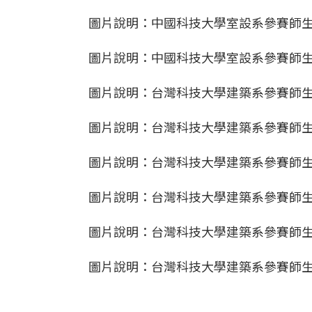
圖片說明：中國科技大學室設系參賽師生
圖片說明：中國科技大學室設系參賽師生
圖片說明：台灣科技大學建築系參賽師生
圖片說明：台灣科技大學建築系參賽師生
圖片說明：台灣科技大學建築系參賽師生
圖片說明：台灣科技大學建築系參賽師生
圖片說明：台灣科技大學建築系參賽師生
圖片說明：台灣科技大學建築系參賽師生