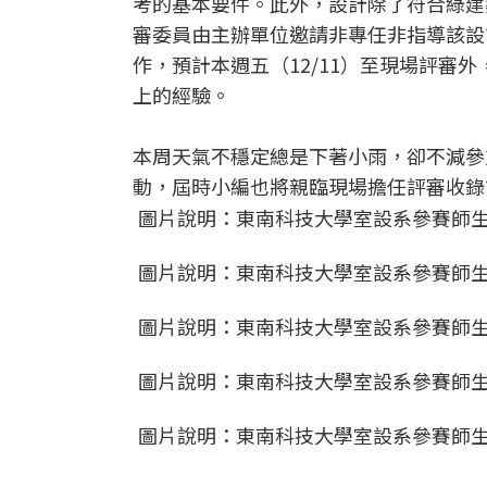
考的基本要件。此外，設計除了符合綠建
審委員由主辦單位邀請非專任非指導該設
作，預計本週五（12/11）至現場評審
上的經驗。
本周天氣不穩定總是下著小雨，卻不減參
動，屆時小編也將親臨現場擔任評審收錄第
圖片說明：東南科技大學室設系參賽師生
圖片說明：東南科技大學室設系參賽師生
圖片說明：東南科技大學室設系參賽師生
圖片說明：東南科技大學室設系參賽師生
圖片說明：東南科技大學室設系參賽師生