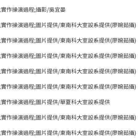
實作操演過程;攝影/吳宜晏
實作操演過程;圖片提供/東南科大室設系提供(廖婉茹攝)
實作操演過程;圖片提供/東南科大室設系提供(廖婉茹攝)
實作操演過程;圖片提供/東南科大室設系提供(廖婉茹攝)
實作操演過程;圖片提供/東南科大室設系提供(廖婉茹攝)
實作操演過程;圖片提供/東南科大室設系提供(廖婉茹攝)
實作操演過程;圖片提供/華夏科大室設系提供
實作操演過程;圖片提供/東南科大室設系提供(廖婉茹攝)
實作操演過程;圖片提供/東南科大室設系提供(廖婉茹攝)