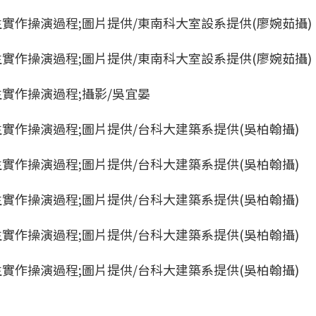
實作操演過程;圖片提供/東南科大室設系提供(廖婉茹攝)
實作操演過程;圖片提供/東南科大室設系提供(廖婉茹攝)
實作操演過程;攝影/吳宜晏
實作操演過程;圖片提供/台科大建築系提供(吳柏翰攝)
實作操演過程;圖片提供/台科大建築系提供(吳柏翰攝)
實作操演過程;圖片提供/台科大建築系提供(吳柏翰攝)
實作操演過程;圖片提供/台科大建築系提供(吳柏翰攝)
實作操演過程;圖片提供/台科大建築系提供(吳柏翰攝)