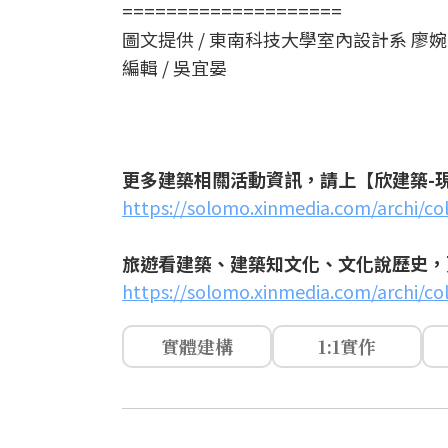
====================
圖文提供 / 東南科技大學室內設計系 廖
編輯 / 吳宜晏
更多建築相關活動資訊，請上【欣建築-
https://solomo.xinmedia.com/archi/co
旅遊看建築、建築知文化、文化說歷史，
https://solomo.xinmedia.com/archi/col
實體建構
1:1實作