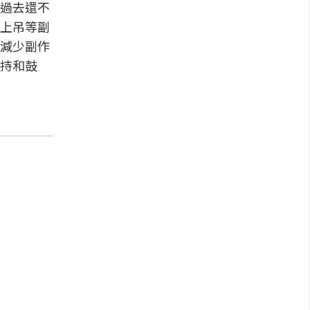
過去還不
上吊等副
減少副作
持和鼓