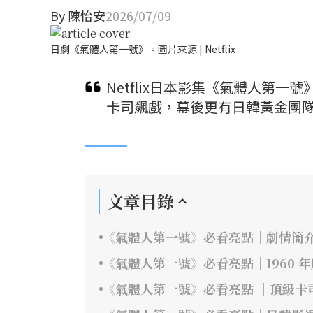
By
陳怡安
2026/07/09
日劇《氣體人第一號》。圖片來源 | Netflix
Netflix日本影集《氣體人第
卡司飆戲，幕後更有日韓黃金團隊
文章目錄
《氣體人第一號》必看亮點｜劇情簡
《氣體人第一號》必看亮點｜1960 
《氣體人第一號》必看亮點 ｜頂級卡