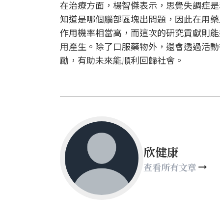
在治療方面，楊智傑表示，思覺失調症是
知道是哪個腦部區塊出問題，因此在用藥
作用機率相當高，而這次的研究貢獻則能
用產生。除了口服藥物外，還會透過活動
勵，有助未來能順利回歸社會。
欣健康
查看所有文章