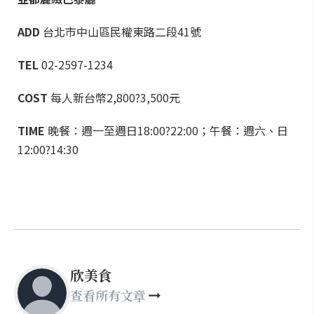
ADD
台北市中山區民權東路二段41號
TEL
02-2597-1234
COST
每人新台幣2,800?3,500元
TIME
晚餐：週一至週日18:00?22:00；午餐：週六、日
12:00?14:30
欣美食
查看所有文章