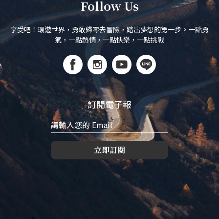
Follow Us
享受吧！環遊世界，勇敢歸零去冒險，踏出夢想的第一步。一點勇
氣，一點熱情，一點快樂，一點挑戰
訂閱電子報
立即訂閱