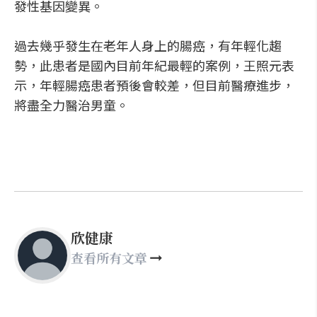
發性基因變異。
過去幾乎發生在老年人身上的腸癌，有年輕化趨
勢，此患者是國內目前年紀最輕的案例，王照元表
示，年輕腸癌患者預後會較差，但目前醫療進步，
將盡全力醫治男童。
欣健康
查看所有文章