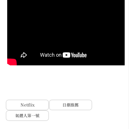
Netflix
日劇推薦
氣體人第一號