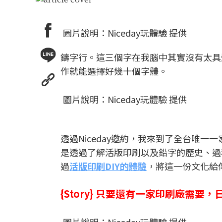
圖片說明：Niceday玩體驗 提供
鑄字行。這三個字在我腦中其實沒有太具
作就能選擇好幾十個字體。
圖片說明：Niceday玩體驗 提供
透過Niceday邀約，我來到了全台唯
是透過了解活版印刷以及鉛字的歷史、過
過
活版印刷DIY的體驗
，將這一份文化給
{Story} 只要還有一家印刷廠需要