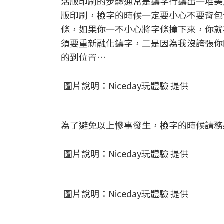
活版印刷的步驟通常是鑄字行鑄出一堆美
版印刷，檢字的時候一定要小心不要背包
條，如果你一不小心將字條撞下來，你就
須要重新融化鑄字，二是因為我沒誇張你四
的到位置…
圖片說明：Niceday玩體驗 提供
為了避免以上慘事發生，檢字的時候請務
圖片說明：Niceday玩體驗 提供
圖片說明：Niceday玩體驗 提供