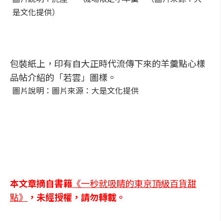
是文化提供）
包裝紙上，印有自大正時代流傳下來的羊羹點心樣
品帖介紹的「若雲」圖樣。
圖片說明：圖片來源：大是文化提供
本文章摘自書籍
《一秒就吸睛的東京頂級百貨甜
點》
，未經授權，請勿轉載。