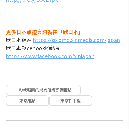
更多日本旅遊資訊就在「欣日本」！
欣日本網站
https://solomo.xinmedia.com/japan
欣日本Facebook粉絲團
https://www.facebook.com/xinjapan
一秒就吸睛的東京頂級百貨甜點
東京甜點
東京伴手禮