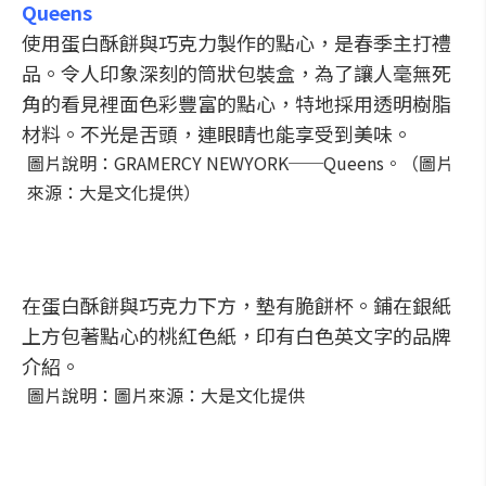
Queens
使用蛋白酥餅與巧克力製作的點心，是春季主打禮
品。令人印象深刻的筒狀包裝盒，為了讓人毫無死
角的看見裡面色彩豐富的點心，特地採用透明樹脂
材料。不光是舌頭，連眼睛也能享受到美味。
圖片說明：GRAMERCY NEWYORK──Queens。（圖片
來源：大是文化提供）
在蛋白酥餅與巧克力下方，墊有脆餅杯。鋪在銀紙
上方包著點心的桃紅色紙，印有白色英文字的品牌
介紹。
圖片說明：圖片來源：大是文化提供