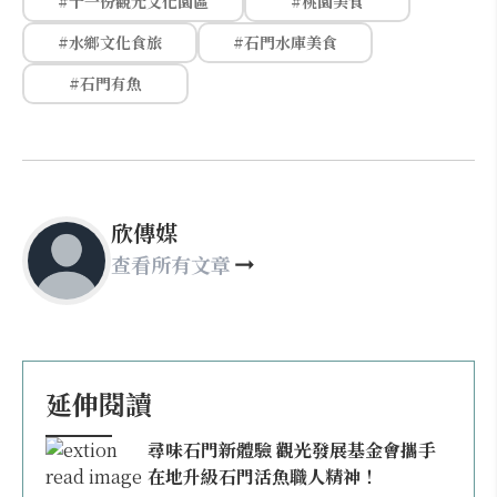
#十一份觀光文化園區
#桃園美食
#水鄉文化食旅
#石門水庫美食
#石門有魚
欣傳媒
查看所有文章
延伸閱讀
尋味石門新體驗 觀光發展基金會攜手
在地升級石門活魚職人精神！