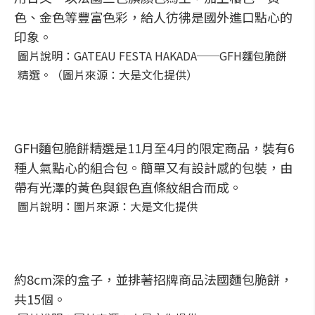
色、金色等豐富色彩，給人彷彿是國外進口點心的
印象。
圖片說明：GATEAU FESTA HAKADA──GFH麵包脆餅
精選。（圖片來源：大是文化提供）
GFH麵包脆餅精選是11月至4月的限定商品，裝有6
種人氣點心的組合包。簡單又有設計感的包裝，由
帶有光澤的黃色與銀色直條紋組合而成。
圖片說明：圖片來源：大是文化提供
約8cm深的盒子，並排著招牌商品法國麵包脆餅，
共15個。