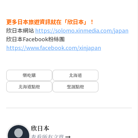
更多日本旅遊資訊就在「欣日本」！
欣日本網站
https://solomo.xinmedia.com/japan
欣日本Facebook粉絲團
https://www.facebook.com/xinjapan
樂吃購
北海道
北海道點燈
聖誕點燈
欣日本
查看所有文章