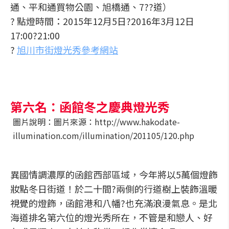
通、平和通買物公園、旭橋通、7??道）
? 點燈時間：2015年12月5日?2016年3月12日
17:00?21:00
?
旭川市街燈光秀參考網站
第六名：函館冬之慶典燈光秀
圖片說明：圖片來源：http://www.hakodate-
illumination.com/illumination/201105/120.php
異國情調濃厚的函館西部區域，今年將以5萬個燈飾
妝點冬日街道！於二十間?兩側的行道樹上裝飾溫暖
視覺的燈飾，函館港和八幡?也充滿浪漫氣息。是北
海道排名第六位的燈光秀所在，不管是和戀人、好