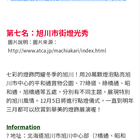
第七名：旭川市街燈光秀
圖片說明：圖片來源：
http://www.atca.jp/machiakari/index.html
七彩的燈飾閃耀冬季的旭川！用20萬顆燈泡點亮旭
川市中心的平和通買物公園、7?綠道、綠橋通、昭
和通、旭橋通等五處，分別有不同主題，展現特別
的旭川風情。12月5日將進行點燈儀式，一直到明年
三月都可以欣賞到華美的燈飾展演喔！
Information
? 地址：北海道旭川市旭川中心部（?橋通、昭和