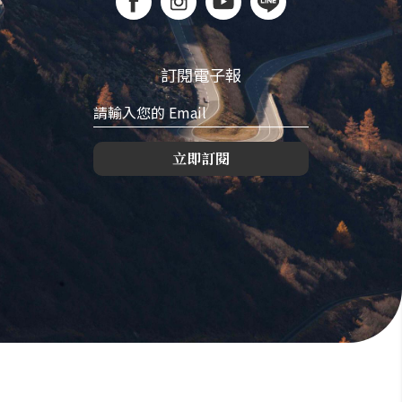
訂閱電子報
立即訂閱