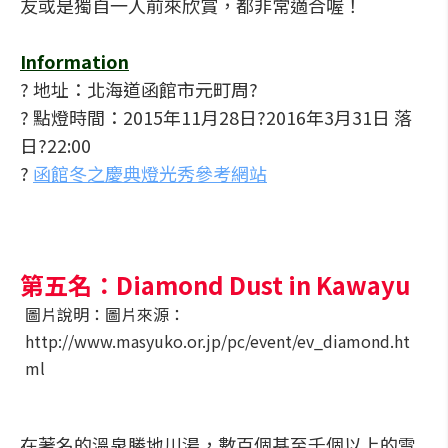
友或是獨自一人前來欣賞，都非常適合喔！
Information
? 地址：北海道函館市元町周?
? 點燈時間：2015年11月28日?2016年3月31日 落
日?22:00
?
函館冬之慶典燈光秀參考網站
第五名：Diamond Dust in Kawayu
圖片說明：圖片來源：
http://www.masyuko.or.jp/pc/event/ev_diamond.ht
ml
在著名的溫泉勝地川湯，數百個甚至千個以上的雪