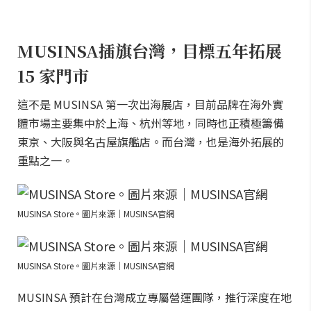
MUSINSA插旗台灣，目標五年拓展
15 家門市
這不是 MUSINSA 第一次出海展店，目前品牌在海外實
體市場主要集中於上海、杭州等地，同時也正積極籌備
東京、大阪與名古屋旗艦店。而台灣，也是海外拓展的
重點之一。
MUSINSA Store。圖片來源｜MUSINSA官網
MUSINSA Store。圖片來源｜MUSINSA官網
MUSINSA 預計在台灣成立專屬營運團隊，推行深度在地