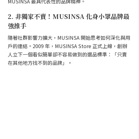
MUSINSA 最具代表性的品牌精神。
2. 非獨家不賣！MUSINSA 化身小眾品牌最
強推手
隨著社群影響力擴大，MUSINSA 開始思考如何深化與用
戶的連結。2009 年，MUSINSA Store 正式上線，創辦
人立下一個看似簡單卻不容易做到的選品標準：「只賣
在其他地方找不到的品牌」。