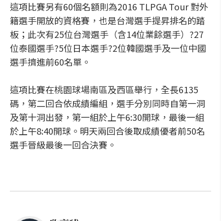
這項比賽另有60個名額則為2016 TLPGA Tour 對外
籍選手開放的資格賽，也是台灣選手提昇排名的踏
板；此次有25位台灣選手（含14位業餘選手）?27
位泰國選手?5位日本選手?2位韓國選手及一位中國
選手擠進前60名單。
這項比賽在桃園球場南區及西區舉行，全長6135
碼，第二回合依成績編組，選手分別同時自第一洞
及第十洞出發，第一組於上午6:30開球，最後一組
於上午8:40開球。明天兩回合後取成績優者前50名
選手晉級最後一回合決賽。