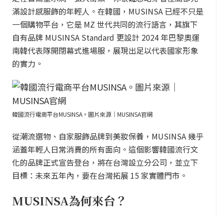
滿設計感服飾的年輕人。在韓國，MUSINSA 已經不只是
一個購物平台，它是 MZ 世代共同的流行語言，其旗下
自有品牌 MUSINSA Standard 更設計 2024 年巴黎奧運
南韓代表隊開閉幕式進場服，展現出足以代表國家形象
的實力。
韓國流行電商平台MUSINSA。圖片來源｜MUSINSA官網
從潮流選物、自家服飾品牌到美妝保養，MUSINSA 幾乎
涵蓋年輕人日常消費的所有面向。這個影響韓國流行文
化的品牌正式宣告登台，將在台灣設立分公司，並立下
目標：未來五年內，要在台灣拓展 15 家實體門市。
MUSINSA為何來台？