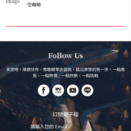
宅咖啡
Follow Us
享受吧！環遊世界，勇敢歸零去冒險，踏出夢想的第一步。一點勇
氣，一點熱情，一點快樂，一點挑戰
訂閱電子報