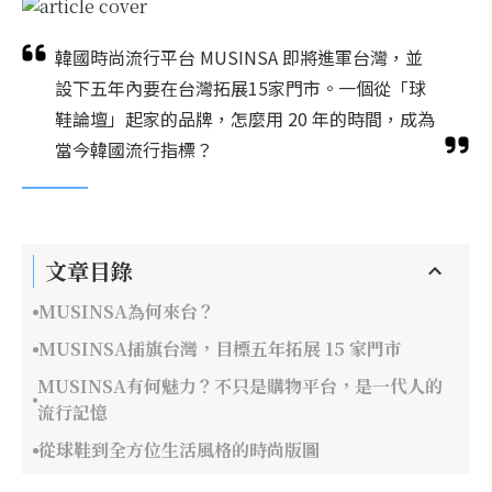
韓國時尚流行平台 MUSINSA 即將進軍台灣，並
設下五年內要在台灣拓展15家門市。一個從「球
鞋論壇」起家的品牌，怎麼用 20 年的時間，成為
當今韓國流行指標？
文章目錄
MUSINSA為何來台？
MUSINSA插旗台灣，目標五年拓展 15 家門市
MUSINSA有何魅力？不只是購物平台，是一代人的
流行記憶
從球鞋到全方位生活風格的時尚版圖