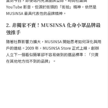
直到今日，即便站內充滿品牌型錄、時尚社論與
YouTube 影音，但源於街頭的「街拍」精神，依然是
MUSINSA 最具代表性的品牌精神。
2. 非獨家不賣！MUSINSA 化身小眾品牌最
強推手
隨著社群影響力擴大，MUSINSA 開始思考如何深化與用
戶的連結。2009 年，MUSINSA Store 正式上線，創辦
人立下一個看似簡單卻不容易做到的選品標準：「只賣
在其他地方找不到的品牌」。