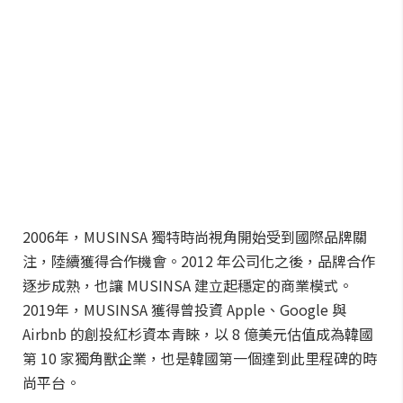
2006年，MUSINSA 獨特時尚視角開始受到國際品牌關
注，陸續獲得合作機會。2012 年公司化之後，品牌合作
逐步成熟，也讓 MUSINSA 建立起穩定的商業模式。
2019年，MUSINSA 獲得曾投資 Apple、Google 與
Airbnb 的創投紅杉資本青睞，以 8 億美元估值成為韓國
第 10 家獨角獸企業，也是韓國第一個達到此里程碑的時
尚平台。