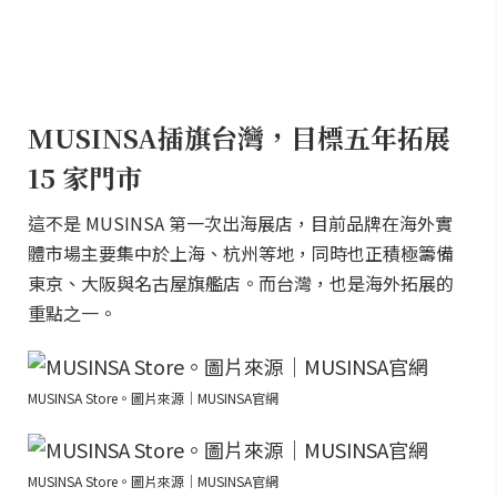
MUSINSA插旗台灣，目標五年拓展
15 家門市
這不是 MUSINSA 第一次出海展店，目前品牌在海外實
體市場主要集中於上海、杭州等地，同時也正積極籌備
東京、大阪與名古屋旗艦店。而台灣，也是海外拓展的
重點之一。
MUSINSA Store。圖片來源｜MUSINSA官網
MUSINSA Store。圖片來源｜MUSINSA官網