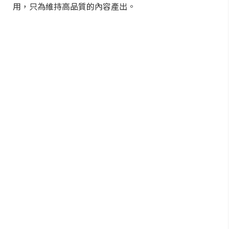
用，只為維持高品質的內容產出。