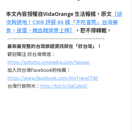
本文內容授權自VidaOrange 生活報橘，原文
【這
次夠道地！CNN 評選 40 樣「不吃會死」台灣美
食，皮蛋、豬血糕榮譽上榜】
，恕不得轉載。
-------------------------------------------------------
最新最完整的台灣旅遊資訊就在「欣台灣」！
歡迎關注 欣台灣頻道：
https://solomo.xinmedia.com/taiwan
加入欣台灣Facebook粉絲團：
https://www.facebook.com/XinTravelTW/
台灣行旅時光：
http://bit.ly/3aCqksO