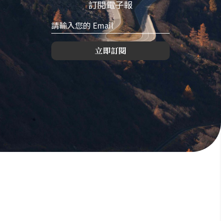
訂閱電子報
立即訂閱