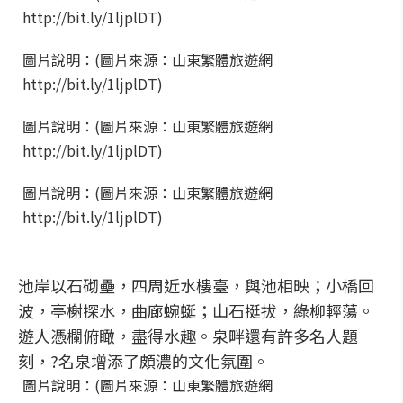
http://bit.ly/1ljplDT)
圖片說明：(圖片來源：山東繁體旅遊網
http://bit.ly/1ljplDT)
圖片說明：(圖片來源：山東繁體旅遊網
http://bit.ly/1ljplDT)
圖片說明：(圖片來源：山東繁體旅遊網
http://bit.ly/1ljplDT)
池岸以石砌壘，四周近水樓臺，與池相映；小橋回
波，亭榭探水，曲廊蜿蜒；山石挺拔，綠柳輕蕩。
遊人憑欄俯瞰，盡得水趣。泉畔還有許多名人題
刻，?名泉增添了頗濃的文化氛圍。
圖片說明：(圖片來源：山東繁體旅遊網