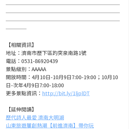
──────────────────────
──────────────────────
──────────────────────
────
【相關資訊】
地址：濟南市歷下區趵突泉南路1號
電話：0531-86920439
景點級別：AAAAA
開放時間：4月10日-10月9日7:00-19:00；10月10
日-次年4月9日7:00-18:00
更多景點資訊：
http://bit.ly/1ljplDT
【延伸閱讀】
歷代詩人最愛 濟南大明湖
山東旅遊屢創熱潮【前進濟南】帶你玩