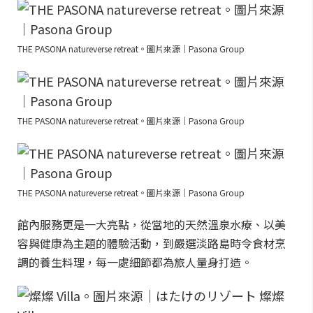
THE PASONA natureverse retreat。圖片來源｜Pasona Group
THE PASONA natureverse retreat。圖片來源｜Pasona Group
THE PASONA natureverse retreat。圖片來源｜Pasona Group
館內服務更是一大亮點，從當地的天然溫泉水療、以美
容與健康為主題的體驗活動，到嚴選淡路島時令食材烹
調的養生料理，每一處細節都為旅人量身打造。