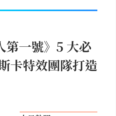
人第一號》5 大必
斯卡特效團隊打造