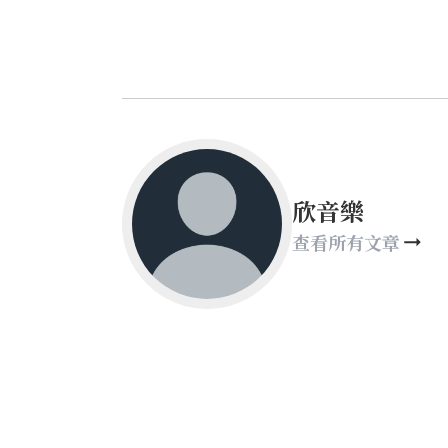
欣音樂
查看所有文章