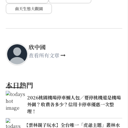
南天生態大觀園
欣中國
查看所有文章
本日熱門
2026桃園機場停車懶人包／要停桃機還是機場
外圍？收費各多少？信用卡停車優惠一次整
理！
【雲林親子玩水】全台唯一「虎爺主題」叢林水