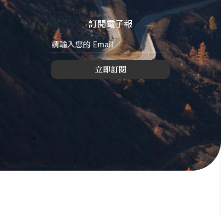
訂閱電子報
立即訂閱