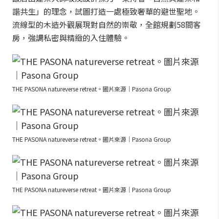
諧共生」的理念，試圖打造一處極致奢華的避世聖地。
流線型的木造外觀展現對自然的崇敬，全館規劃58間客
房，強調私密與精緻的入住體驗。
THE PASONA natureverse retreat。圖片來源｜Pasona Group
THE PASONA natureverse retreat。圖片來源｜Pasona Group
THE PASONA natureverse retreat。圖片來源｜Pasona Group