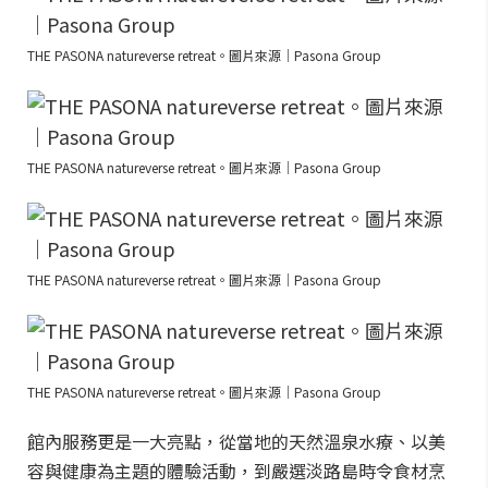
THE PASONA natureverse retreat。圖片來源｜Pasona Group
THE PASONA natureverse retreat。圖片來源｜Pasona Group
THE PASONA natureverse retreat。圖片來源｜Pasona Group
THE PASONA natureverse retreat。圖片來源｜Pasona Group
館內服務更是一大亮點，從當地的天然溫泉水療、以美
容與健康為主題的體驗活動，到嚴選淡路島時令食材烹