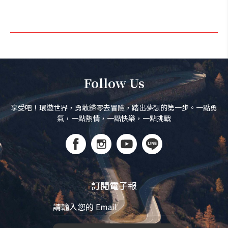
Follow Us
享受吧！環遊世界，勇敢歸零去冒險，踏出夢想的第一步。一點勇
氣，一點熱情，一點快樂，一點挑戰
訂閱電子報