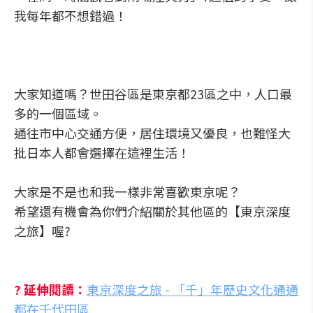
我每年都不想錯過！
大家知道嗎？世田谷區是東京都23區之中，人口最
多的一個區域。
通往市中心交通方便，居住環境又優良，也難怪大
批日本人都會選擇在這裡生活！
大家是不是也和我一樣非常喜歡東京呢？
希望還有機會為你們介紹關於其他區的【東京深度
之旅】喔?
? 延伸閱讀：
東京深度之旅 - 「千」年歷史文化通通
都在千代田區