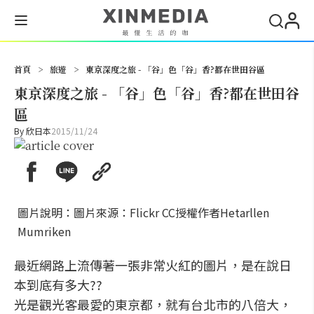
搜尋
首頁
>
旅遊
>
東京深度之旅 - 「谷」色「谷」香?都在世田谷區
東京深度之旅 - 「谷」色「谷」香?都在世田谷
區
By
欣日本
2015/11/24
圖片說明：圖片來源：Flickr CC授權作者Hetarllen
Mumriken
最近網路上流傳著一張非常火紅的圖片，是在說日
本到底有多大??
光是觀光客最愛的東京都，就有台北市的八倍大，