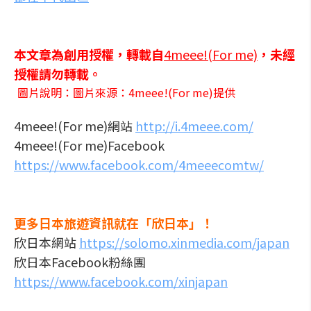
本文章為創用授權，轉載自
4meee!(For me)
，未經
授權請勿轉載。
圖片說明：圖片來源：4meee!(For me)提供
4meee!(For me)網站
http://i.4meee.com/
4meee!(For me)Facebook
https://www.facebook.com/4meeecomtw/
更多日本旅遊資訊就在「欣日本」！
欣日本網站
https://solomo.xinmedia.com/japan
欣日本Facebook粉絲團
https://www.facebook.com/xinjapan