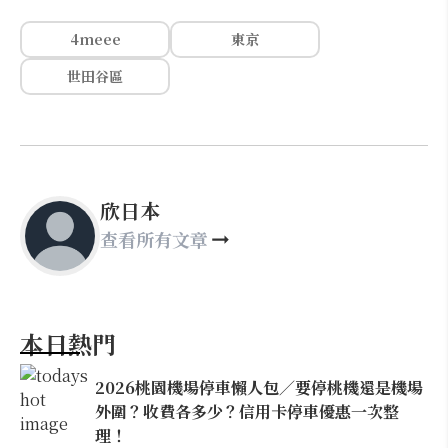
4meee
東京
世田谷區
欣日本
查看所有文章
本日熱門
2026桃園機場停車懶人包／要停桃機還是機場
外圍？收費各多少？信用卡停車優惠一次整
理！