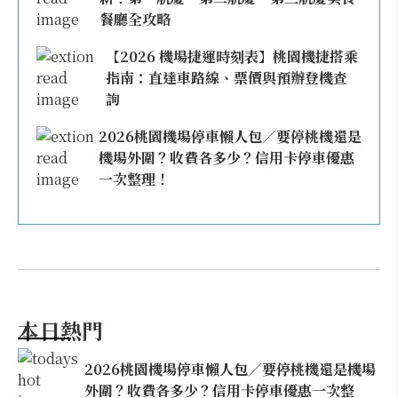
餐廳全攻略
【2026 機場捷運時刻表】桃園機捷搭乘
指南：直達車路線、票價與預辦登機查
詢
2026桃園機場停車懶人包／要停桃機還是
機場外圍？收費各多少？信用卡停車優惠
一次整理！
本日熱門
2026桃園機場停車懶人包／要停桃機還是機場
外圍？收費各多少？信用卡停車優惠一次整