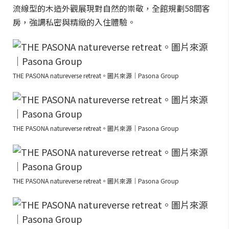
流線型的木造外觀展現對自然的崇敬，全館規劃58間客
房，強調私密與精緻的入住體驗。
THE PASONA natureverse retreat。圖片來源｜Pasona Group
THE PASONA natureverse retreat。圖片來源｜Pasona Group
THE PASONA natureverse retreat。圖片來源｜Pasona Group