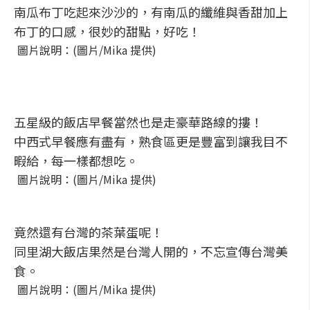
南瓜布丁吃起來沙沙的，有南瓜的纖維與香甜加上
布丁的口感，很妙的甜點，好吃！
圖片說明：(圖片/Mika 提供)
五星級的飯店早餐當然也是走豪華路線的摟！
中西式早餐應有盡有，熟食區更是豐富到讓我目不
暇給，每一樣都想吃。
圖片說明：(圖片/Mika 提供)
竟然還有台灣的茶葉蛋呢！
同里湖大飯店果然是台灣人開的，不忘宣傳台灣美
食。
圖片說明：(圖片/Mika 提供)