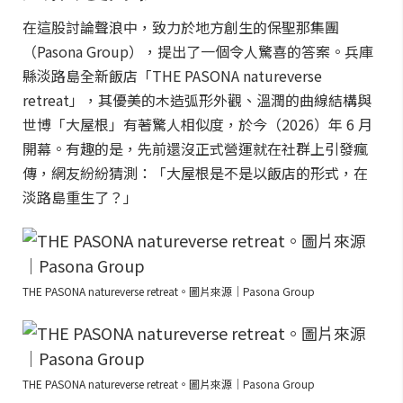
在這股討論聲浪中，致力於地方創生的保聖那集團
（Pasona Group），提出了一個令人驚喜的答案。兵庫
縣淡路島全新飯店「THE PASONA natureverse
retreat」，其優美的木造弧形外觀、溫潤的曲線結構與
世博「大屋根」有著驚人相似度，於今（2026）年 6 月
開幕。有趣的是，先前還沒正式營運就在社群上引發瘋
傳，網友紛紛猜測：「大屋根是不是以飯店的形式，在
淡路島重生了？」
THE PASONA natureverse retreat。圖片來源｜Pasona Group
THE PASONA natureverse retreat。圖片來源｜Pasona Group