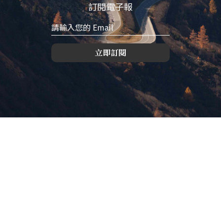
訂閱電子報
立即訂閱