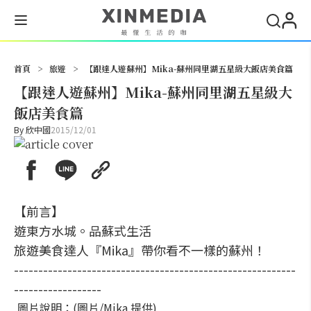
搜尋
首頁
>
旅遊
>
【跟達人遊蘇州】Mika-蘇州同里湖五星級大飯店美食篇
【跟達人遊蘇州】Mika-蘇州同里湖五星級大
飯店美食篇
By
欣中國
2015/12/01
【前言】
遊東方水城。品蘇式生活
旅遊美食達人『Mika』帶你看不一樣的蘇州！
----------------------------------------------------------
------------------
圖片說明：(圖片/Mika 提供)