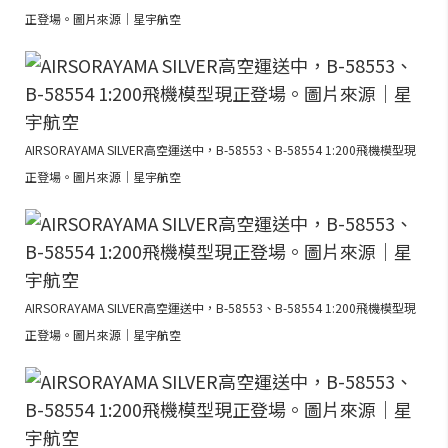
正登場。圖片來源｜星宇航空
AIRSORAYAMA SILVER高空運送中，B-58553、B-58554 1:200飛機模型現
正登場。圖片來源｜星宇航空
AIRSORAYAMA SILVER高空運送中，B-58553、B-58554 1:200飛機模型現
正登場。圖片來源｜星宇航空