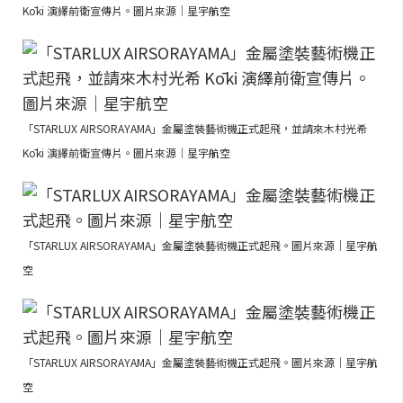
Kōki 演繹前衛宣傳片。圖片來源｜星宇航空
「STARLUX AIRSORAYAMA」金屬塗裝藝術機正式起飛，並請來木村光希
Kōki 演繹前衛宣傳片。圖片來源｜星宇航空
「STARLUX AIRSORAYAMA」金屬塗裝藝術機正式起飛。圖片來源｜星宇航
空
「STARLUX AIRSORAYAMA」金屬塗裝藝術機正式起飛。圖片來源｜星宇航
空