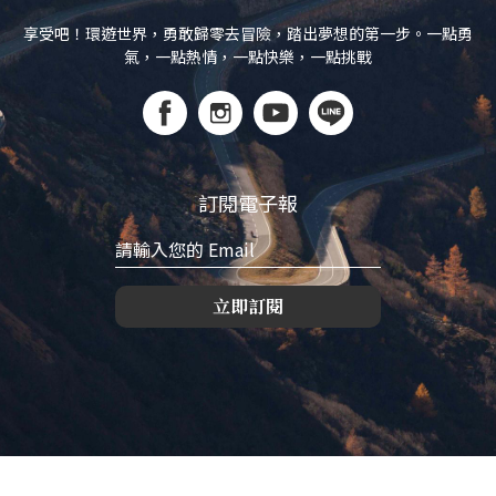
享受吧！環遊世界，勇敢歸零去冒險，踏出夢想的第一步。一點勇
氣，一點熱情，一點快樂，一點挑戰
訂閱電子報
立即訂閱