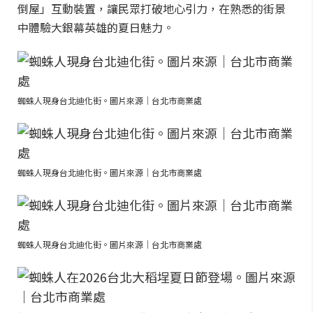
倒屋」互動裝置，讓民眾打破地心引力，在熟悉的街景
中體驗大銀幕英雄的夏日魅力。
蜘蛛人現身台北迪化街。圖片來源｜台北市商業處
蜘蛛人現身台北迪化街。圖片來源｜台北市商業處
蜘蛛人現身台北迪化街。圖片來源｜台北市商業處