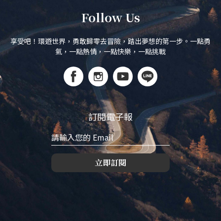
Follow Us
享受吧！環遊世界，勇敢歸零去冒險，踏出夢想的第一步。一點勇
氣，一點熱情，一點快樂，一點挑戰
訂閱電子報
立即訂閱