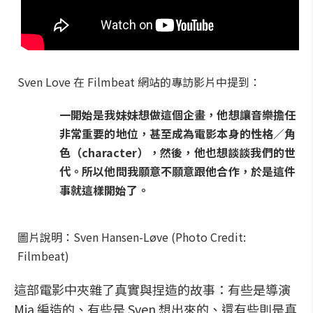
Sven Love 在 Filmbeat 網站的專訪影片中提到：
一開始是我妹妹想做這個企畫，他想讓音樂擔任
非常重要的地位，甚至成為電影本身的性格／角
色（character），然後，他也想談談我們的世
代。所以他問我願意不願意跟他合作，於是這件
事就這樣開始了。
圖片說明：Sven Hansen-Løve (Photo Credit:
Filmbeat)
這部電影中夾雜了真實與捏造的故事：有些是導演
Mia 編造的、有些是 Sven 想出來的、還有些則是真