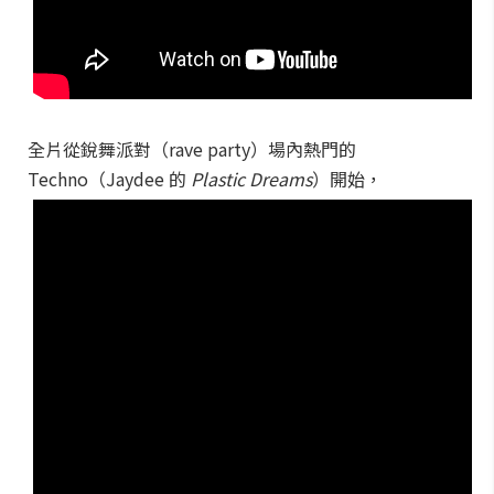
全片從銳舞派對（rave party）場內熱門的
Techno（Jaydee 的
Plastic Dreams
）開始，