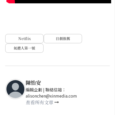
Netflix
日劇推薦
氣體人第一號
陳怡安
編輯企劃 | 聯絡信箱：
alisonchen@xinmedia.com
查看所有文章