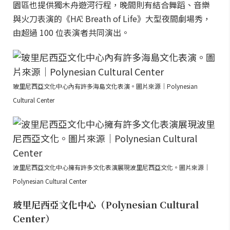
園區也提供獨木舟遊河行程，晚間則有結合舞蹈、音樂
與火刀表演的《HĀ: Breath of Life》大型夜間劇場秀，
由超過 100 位表演者共同演出。
玻里尼西亞文化中心內有許多海島文化表演。圖片來源｜Polynesian
Cultural Center
波里尼西亞文化中心擁有許多文化表演展現波里尼西亞文化。圖片來源｜
Polynesian Cultural Center
玻里尼西亞文化中心（Polynesian Cultural
Center）