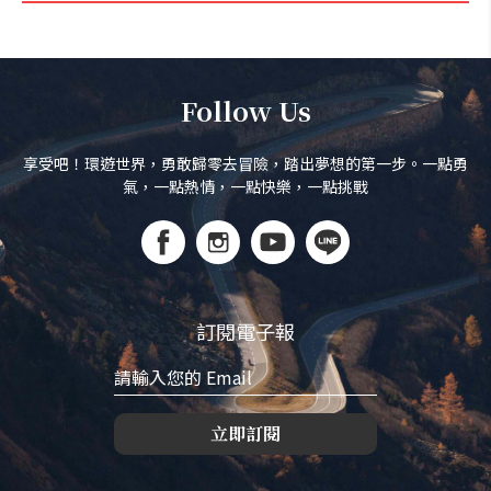
Follow Us
享受吧！環遊世界，勇敢歸零去冒險，踏出夢想的第一步。一點勇
氣，一點熱情，一點快樂，一點挑戰
訂閱電子報
立即訂閱