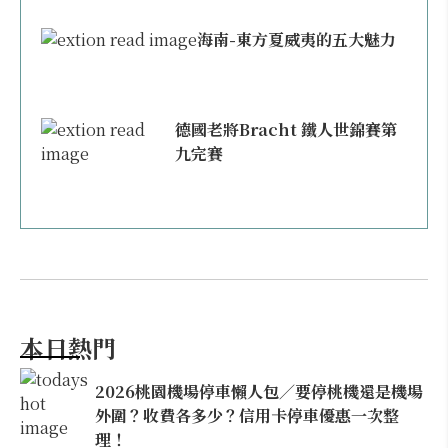
海南-東方夏威夷的五大魅力
德國老將Bracht 鐵人世錦賽第
九完賽
本日熱門
2026桃園機場停車懶人包／要停桃機還是機場
外圍？收費各多少？信用卡停車優惠一次整
理！