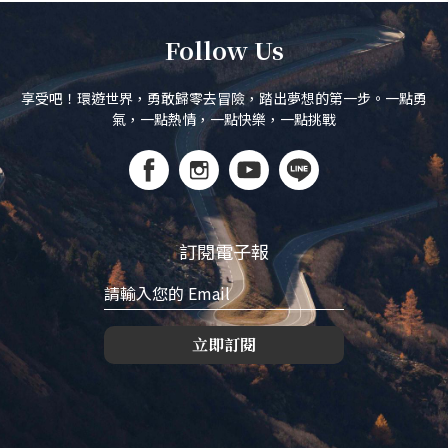
Follow Us
享受吧！環遊世界，勇敢歸零去冒險，踏出夢想的第一步。一點勇
氣，一點熱情，一點快樂，一點挑戰
訂閱電子報
立即訂閱