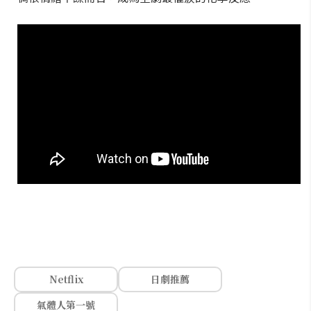
Netflix
日劇推薦
氣體人第一號