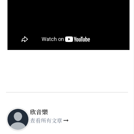
欣音樂
查看所有文章