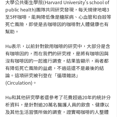
大學公共衛生學院(Harvard University's school of
public health)團隊共同研究發現，每天規律地喝3
至5杯咖啡，能夠降低像是糖尿病、心血管和自殺等
死亡風險，即使是去咖啡因的咖啡對人體健康也有
幫助。
Hu表示，以前針對飲用咖啡的研究中，大部分是含
有咖啡因的，而在我們的研究裡，是將有咖啡因與
沒有咖啡因的一起進行調查，結果皆顯示，兩者都
有降低死亡風險的益處，不過這還不是最後的結
論。這項研究被刊登在「循環雜誌」
(Circulation)。
Hu和其他研究學者還參考了花費超過20年的統計分
析資料，是針對逾20萬名醫護人員的飲食、健康以
及其他生活習慣所做的調查，證實喝咖啡的人整體