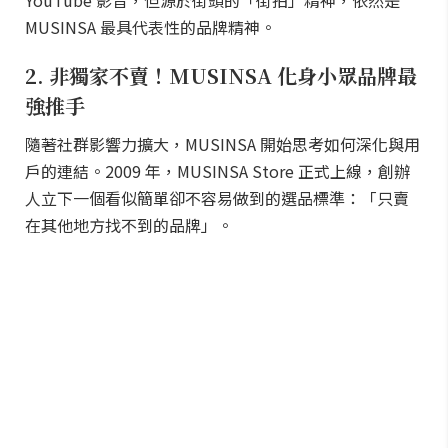
YouTube 影音，但源於街頭的「街拍」精神，依然是
MUSINSA 最具代表性的品牌精神。
2. 非獨家不賣！MUSINSA 化身小眾品牌最
強推手
隨著社群影響力擴大，MUSINSA 開始思考如何深化與用
戶的連結。2009 年，MUSINSA Store 正式上線，創辦
人立下一個看似簡單卻不容易做到的選品標準：「只賣
在其他地方找不到的品牌」。