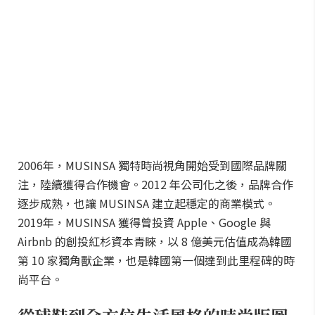
2006年，MUSINSA 獨特時尚視角開始受到國際品牌關
注，陸續獲得合作機會。2012 年公司化之後，品牌合作
逐步成熟，也讓 MUSINSA 建立起穩定的商業模式。
2019年，MUSINSA 獲得曾投資 Apple、Google 與
Airbnb 的創投紅杉資本青睞，以 8 億美元估值成為韓國
第 10 家獨角獸企業，也是韓國第一個達到此里程碑的時
尚平台。