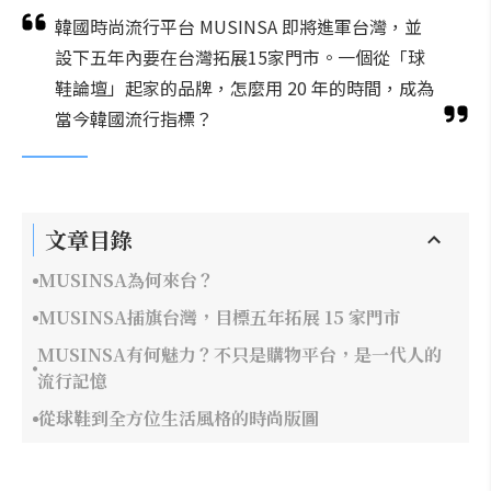
韓國時尚流行平台 MUSINSA 即將進軍台灣，並
設下五年內要在台灣拓展15家門市。一個從「球
鞋論壇」起家的品牌，怎麼用 20 年的時間，成為
當今韓國流行指標？
文章目錄
MUSINSA為何來台？
MUSINSA插旗台灣，目標五年拓展 15 家門市
MUSINSA有何魅力？不只是購物平台，是一代人的
流行記憶
從球鞋到全方位生活風格的時尚版圖