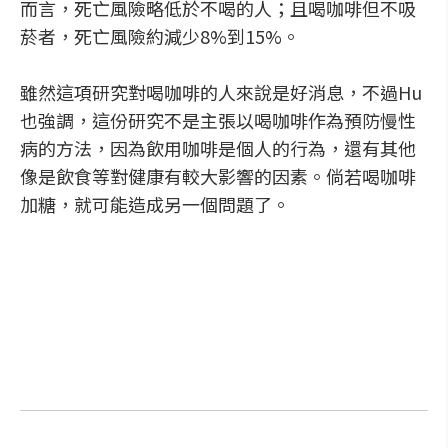
而言，死亡風險略低於不喝的人；且喝咖啡但不吸
菸者，死亡風險約減少8%到15%。
雖然這項研究對喝咖啡的人來說是好消息，不過Hu
也強調，這份研究不是主張以喝咖啡作為預防慢性
病的方法，因為飲用咖啡是個人的行為，還有其他
像是飲食等對健康有較大影響的因素。倘若喝咖啡
加糖，就可能造成另一個問題了。