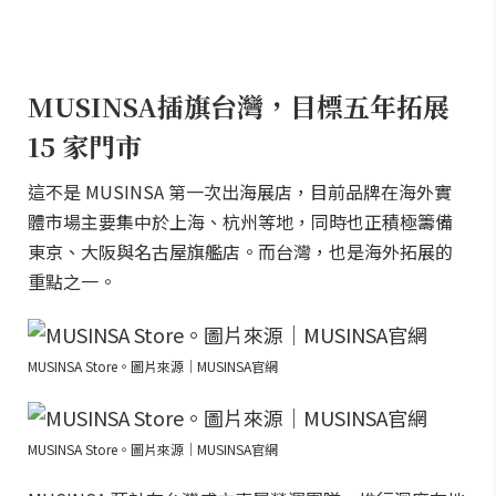
MUSINSA插旗台灣，目標五年拓展
15 家門市
這不是 MUSINSA 第一次出海展店，目前品牌在海外實
體市場主要集中於上海、杭州等地，同時也正積極籌備
東京、大阪與名古屋旗艦店。而台灣，也是海外拓展的
重點之一。
MUSINSA Store。圖片來源｜MUSINSA官網
MUSINSA Store。圖片來源｜MUSINSA官網