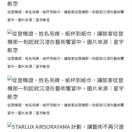
從登機證、姓名吊牌、紙杯到紙巾，讓旅客從登機那一刻起就沉浸在藝術饗
宴中。圖片來源｜星宇航空
從登機證、姓名吊牌、紙杯到紙巾，讓旅客從登機那一刻起就沉浸在藝術饗
宴中。圖片來源｜星宇航空
從登機證、姓名吊牌、紙杯到紙巾，讓旅客從登機那一刻起就沉浸在藝術饗
宴中。圖片來源｜星宇航空