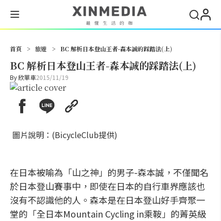
搜尋
首頁
>
旅遊
>
BC 解析日本登山王者-森本誠的踩踏法(上)
BC 解析日本登山王者-森本誠的踩踏法(上)
By
欣單車
2015/11/19
圖片說明：(BicycleClub提供)
在日本被喻為「山之神」的男子-森本誠，不僅聞名
於日本登山賽事中，即使在日本的自行車界應該也
沒有不認識他的人。森本是在日本登山好手齊聚一
堂的「全日本Mountain Cycling in乘鞍」的菁英級