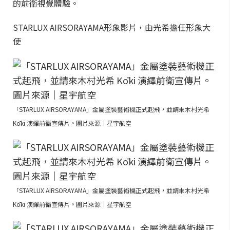
的前衛視覺體驗。
STARLUX AIRSORAYAMA形象影片，由光希擔任形象大
使
「STARLUX AIRSORAYAMA」金屬塗裝藝術機正式起飛，並請來木村光希
Kōki 演繹前衛宣傳片。圖片來源｜星宇航空
「STARLUX AIRSORAYAMA」金屬塗裝藝術機正式起飛，並請來木村光希
Kōki 演繹前衛宣傳片。圖片來源｜星宇航空