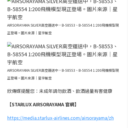
AIRSORAYAMA SILVER高空運送中，B-58553、B-58554 1:200飛機模型現
正登場。圖片來源｜星宇航空
AIRSORAYAMA SILVER高空運送中，B-58553、B-58554 1:200飛機模型現
正登場。圖片來源｜星宇航空
欣傳媒提醒您：未成年請勿飲酒、飲酒過量有害健康
【STARLUX AIRSORAYAMA 官網】
https://media.starlux-airlines.com/airsorayama/zh