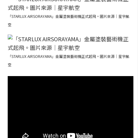
「STARLUX AIRSORAYAMA」金屬塗裝藝術機正式起飛。圖片來源｜星宇航
空
「STARLUX AIRSORAYAMA」金屬塗裝藝術機正式起飛。圖片來源｜星宇航
空