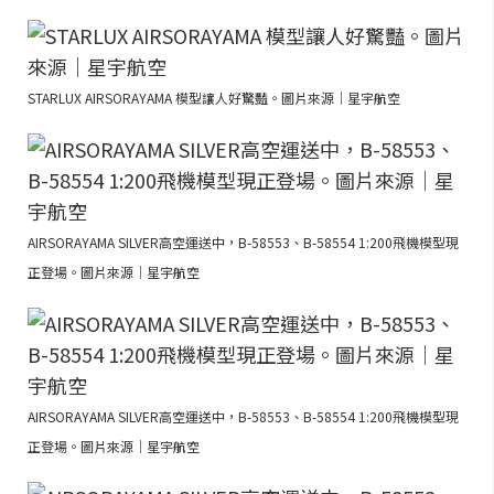
STARLUX AIRSORAYAMA 模型讓人好驚豔。圖片來源｜星宇航空
AIRSORAYAMA SILVER高空運送中，B-58553、B-58554 1:200飛機模型現
正登場。圖片來源｜星宇航空
AIRSORAYAMA SILVER高空運送中，B-58553、B-58554 1:200飛機模型現
正登場。圖片來源｜星宇航空