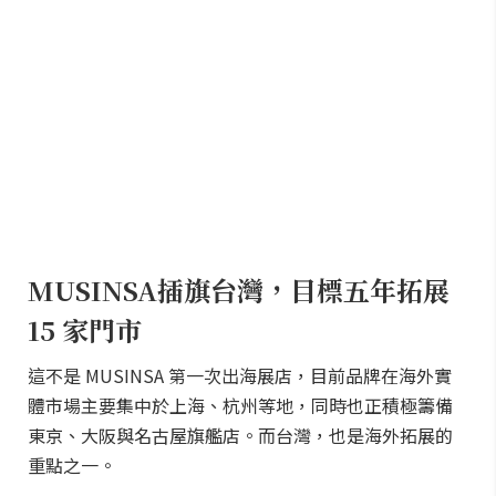
MUSINSA插旗台灣，目標五年拓展
15 家門市
這不是 MUSINSA 第一次出海展店，目前品牌在海外實
體市場主要集中於上海、杭州等地，同時也正積極籌備
東京、大阪與名古屋旗艦店。而台灣，也是海外拓展的
重點之一。