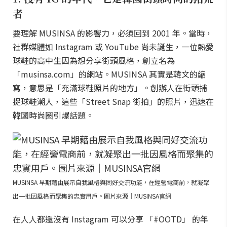
者
要理解 MUSINSA 的影響力，必須回到 2001 年。當時，
社群媒體如 Instagram 或 YouTube 尚未誕生，一位熱愛
球鞋的高中生因為想分享街頭風格，創立名為
「musinsa.com」的網站。MUSINSA 其實是韓文的縮
寫，意思是「充滿球鞋照片的地方」。創辦人在街頭捕
捉球鞋潮人，這些「Street Snap 街拍」的照片，迅速在
韓國時尚圈引爆話題。
MUSINSA 早期藉由展示自我風格與同好交流功能，在經營電商前，就凝聚
出一批因風格而聚集的忠實用戶。圖片來源｜MUSINSA官網
在人人都還沒有 Instagram 可以分享 「#OOTD」 的年