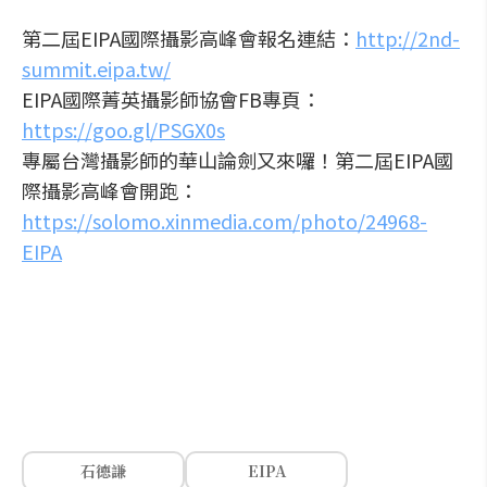
第二屆EIPA國際攝影高峰會報名連結：
http://2nd-
summit.eipa.tw/
EIPA國際菁英攝影師協會FB專頁：
https://goo.gl/PSGX0s
專屬台灣攝影師的華山論劍又來囉！第二屆EIPA國
際攝影高峰會開跑：
https://solomo.xinmedia.com/photo/24968-
EIPA
石德謙
EIPA