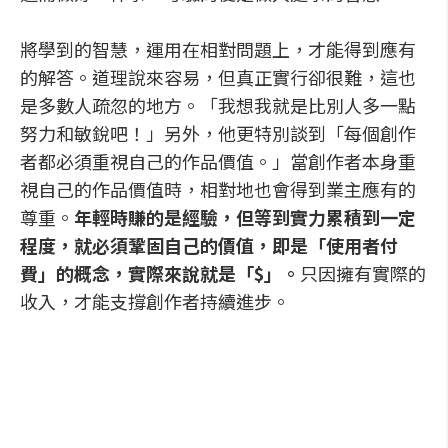
將學到的智慧，運用在相對問題上，才能得到應有
的解答。道理說來容易，但真正實行卻很難，這也
是多數人疏忽的地方。「我想我就是比別人多一點
努力和敏銳吧！」另外，他更特別談到「每個創作
者都必須重視自己的作品價值。」當創作者本身重
視自己的作品價值時，相對地也會得到業主應有的
尊重。
年輕時賺的是經驗，但等到實力累積到一定
程度，就必須鞏固自己的價值，即是「使用者付
費」的概念，實際來說就是「$」。
只因擁有實際的
收入，才能支撐創作者持續進步。