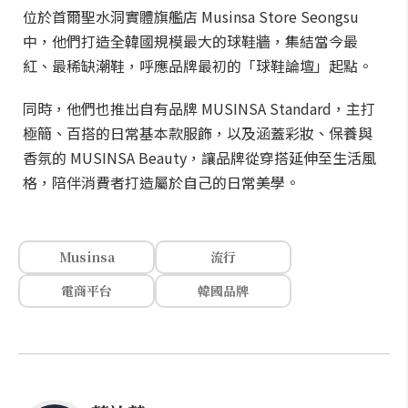
位於首爾聖水洞實體旗艦店 Musinsa Store Seongsu
中，他們打造全韓國規模最大的球鞋牆，集結當今最
紅、最稀缺潮鞋，呼應品牌最初的「球鞋論壇」起點。
同時，他們也推出自有品牌 MUSINSA Standard，主打
極簡、百搭的日常基本款服飾，以及涵蓋彩妝、保養與
香氛的 MUSINSA Beauty，讓品牌從穿搭延伸至生活風
格，陪伴消費者打造屬於自己的日常美學。
Musinsa
流行
電商平台
韓國品牌