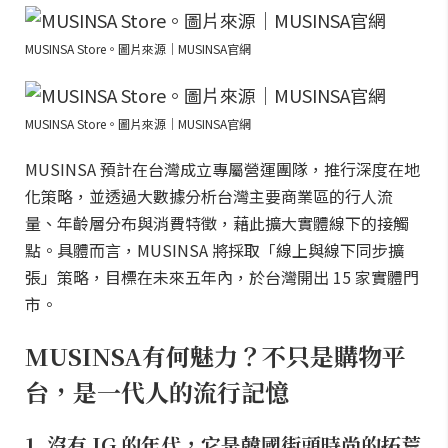
MUSINSA Store。圖片來源｜MUSINSA官網
MUSINSA Store。圖片來源｜MUSINSA官網
MUSINSA 預計在台灣成立專屬營運團隊，推行深度在地
化策略，並透過大數據分析台灣主要商業區的行人流
量、年齡層分布與消費特徵，藉此擴大實體線下的接觸
點。具體而言，MUSINSA 將採取「線上與線下同步擴
張」策略，目標在未來五年內，於台灣開出 15 家實體門
市。
MUSINSA有何魅力？不只是購物平
台，是一代人的流行記憶
1. 沒有 IG 的年代，它是韓國街頭時尚的拓荒