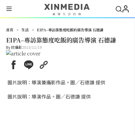
搜尋
首頁
>
生活
>
EIPA–專訪靠態度吃飯的廣告導演 石德謙
EIPA–專訪靠態度吃飯的廣告導演 石德謙
By
欣攝影
2015/11/19
圖片說明：導演兼攝影作品。圖／石德謙 提供
圖片說明：導演作品。圖／石德謙 提供