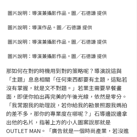
圖片說明：導演兼攝影作品。圖／石德謙 提供
圖片說明：導演作品。圖／石德謙 提供
圖片說明：導演兼攝影作品。圖／石德謙 提供
圖片說明：導演兼攝影作品。圖／石德謙 提供
那如何在對的時機用到對的策略呢？導演說這與
「主題」息息相關「任何東西都要有主題，這點若
沒有掌握，就是文不對題。」若業主需要早餐畫
面，即便你拍出再完美的午後光線，依然是零分。
「我常跟我的助理說，若你給我的勘景照跟我媽拍
的差不多，那你的專業度在哪呢？」石導邊說邊拿
出他的名片，指著上方的小人圖案說那就是
OUTLET MAN。「廣告就是一個時尚產業，若沒進