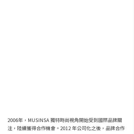
2006年，MUSINSA 獨特時尚視角開始受到國際品牌關
注，陸續獲得合作機會。2012 年公司化之後，品牌合作