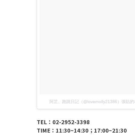
阿芷、跑跳日記（@lovemolly21386）張貼
TEL：02-2952-3398
TIME：11:30~14:30；17:00~21:30