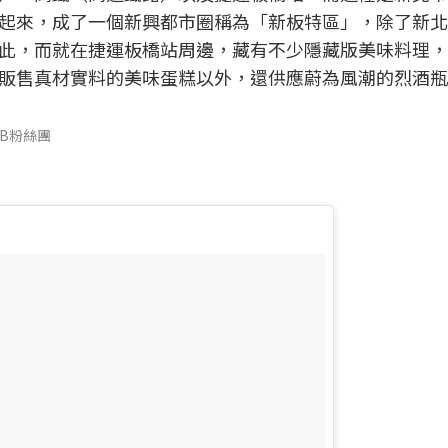
起來，成了一個新興都市圈稱為「新板特區」，除了新北
此，而就在捷運板橋站周邊，藏有不少隱藏版美味料理，
販售真材實料的美味蛋糕以外，還供應蔚為風潮的烈酒瓶
FB粉絲團