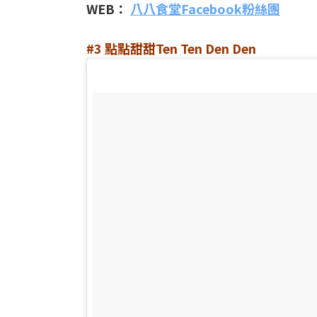
WEB：
八八食堂Facebook粉絲團
#3 點點甜甜Ten Ten Den Den