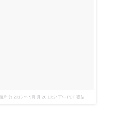
的相片
於
2015 年 9月 月 26 10:24下午 PDT
張貼