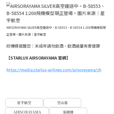
AIRSORAYAMA SILVER高空運送中，B-58553、B-58554 1:200飛機模型現
正登場。圖片來源｜星宇航空
欣傳媒提醒您：未成年請勿飲酒、飲酒過量有害健康
【STARLUX AIRSORAYAMA 官網】
https://media.starlux-airlines.com/airsorayama/zh
星宇航空
空山基
AIRSORAYAMA
張國煒