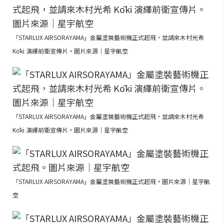
「STARLUX AIRSORAYAMA」金屬塗裝藝術機正式起飛，並請來木村光希
Kōki 演繹前衛宣傳片。圖片來源｜星宇航空
「STARLUX AIRSORAYAMA」金屬塗裝藝術機正式起飛，並請來木村光希
Kōki 演繹前衛宣傳片。圖片來源｜星宇航空
「STARLUX AIRSORAYAMA」金屬塗裝藝術機正式起飛。圖片來源｜星宇航
空