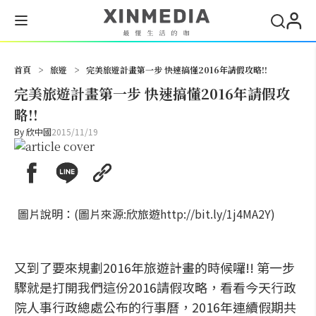
搜尋
首頁
>
旅遊
>
完美旅遊計畫第一步 快速搞懂2016年請假攻略!!
完美旅遊計畫第一步 快速搞懂2016年請假攻
略!!
By
欣中國
2015/11/19
圖片說明：(圖片來源:欣旅遊http://bit.ly/1j4MA2Y)
又到了要來規劃2016年旅遊計畫的時候囉!! 第一步
驟就是打開我們這份2016請假攻略，看看今天行政
院人事行政總處公布的行事曆，2016年連續假期共