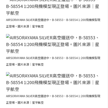
AIRSORAYAMA SILVER高空運送中，B-58553、B-58554 1:200飛機模型現
正登場。圖片來源｜星宇航空
AIRSORAYAMA SILVER高空運送中，B-58553、B-58554 1:200飛機模型現
正登場。圖片來源｜星宇航空
AIRSORAYAMA SILVER高空運送中，B-58553、B-58554 1:200飛機模型現
正登場。圖片來源｜星宇航空