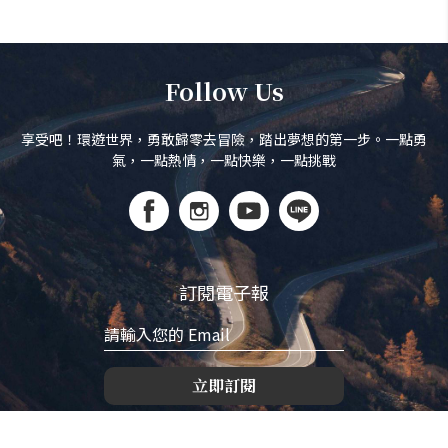
Follow Us
享受吧！環遊世界，勇敢歸零去冒險，踏出夢想的第一步。一點勇
氣，一點熱情，一點快樂，一點挑戰
訂閱電子報
立即訂閱