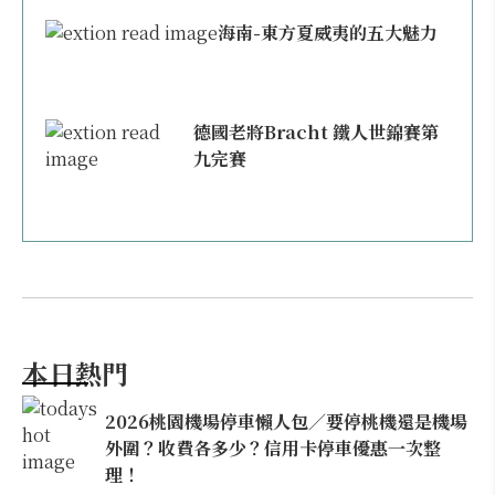
海南-東方夏威夷的五大魅力
德國老將Bracht 鐵人世錦賽第
九完賽
本日熱門
2026桃園機場停車懶人包／要停桃機還是機場
外圍？收費各多少？信用卡停車優惠一次整
理！