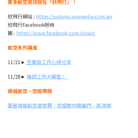
更多航空資訊就在「欣飛行」！
欣飛行網站 :
https://solomo.xinmedia.com/air
欣飛行Facebook粉絲
團 :
https://www.facebook.com/xinair/
航空系列講座
11/21►
空服員工作心得分享
11/28►
機師工作大解密！
德威航空‧空姐帶路
跟著德威航空遊首爾，空姐教你開艙門、跳滑梯