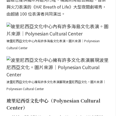
與火刀表演的《HĀ: Breath of Life》大型夜間劇場秀，
由超過 100 位表演者共同演出。
玻里尼西亞文化中心內有許多海島文化表演。圖片來源｜Polynesian
Cultural Center
波里尼西亞文化中心擁有許多文化表演展現波里尼西亞文化。圖片來源｜
Polynesian Cultural Center
玻里尼西亞文化中心（Polynesian Cultural
Center）